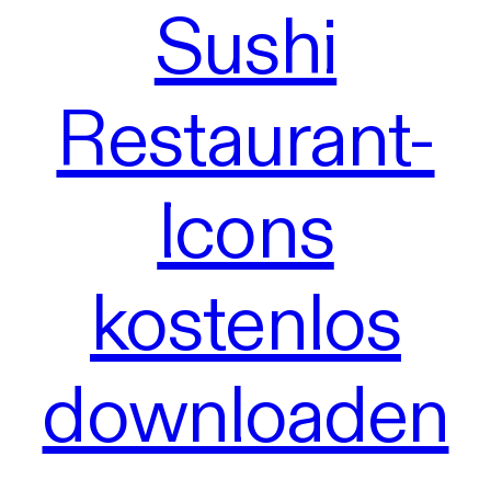
Sushi
Restaurant-
Icons
kostenlos
downloaden