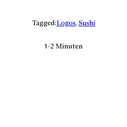
Tagged:
Logos
, 
Sushi
1–2 Minuten