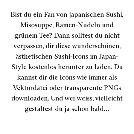
Bist du ein Fan von japanischen Sushi,
Misosuppe, Ramen-Nudeln und
grünem Tee? Dann solltest du nicht
verpassen, dir diese wunderschönen,
ästhetischen Sushi-Icons im Japan-
Style kostenlos herunter zu laden. Du
kannst dir die Icons wie immer als
Vektordatei oder transparente PNGs
downloaden. Und wer weiss, vielleicht
gestaltest du ja schon bald…