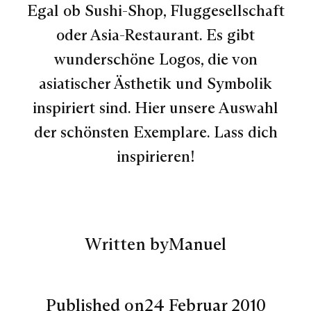
Egal ob Sushi-Shop, Fluggesellschaft
oder Asia-Restaurant. Es gibt
wunderschöne Logos, die von
asiatischer Ästhetik und Symbolik
inspiriert sind. Hier unsere Auswahl
der schönsten Exemplare. Lass dich
inspirieren!
Written by
Manuel
Published on
24 Februar 2010