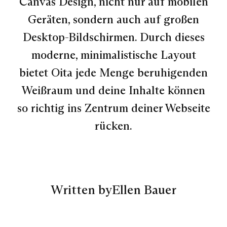
Canvas Design, nicht nur auf mobilen
Geräten, sondern auch auf großen
Desktop-Bildschirmen. Durch dieses
moderne, minimalistische Layout
bietet Oita jede Menge beruhigenden
Weißraum und deine Inhalte können
so richtig ins Zentrum deiner Webseite
rücken.
Written by
Ellen Bauer