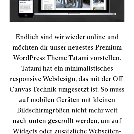
Endlich sind wir wieder online und
möchten dir unser neuestes Premium
WordPress-Theme Tatami vorstellen.
Tatami hat ein minimalistisches
responsive Webdesign, das mit der Off-
Canvas Technik umgesetzt ist. So muss
auf mobilen Geräten mit kleinen
Bildschirmgrößen nicht mehr weit
nach unten gescrollt werden, um auf
Widgets oder zusätzliche Webseiten-