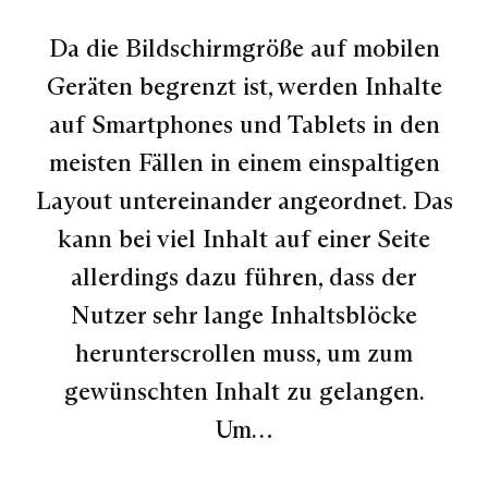
Da die Bildschirmgröße auf mobilen
Geräten begrenzt ist, werden Inhalte
auf Smartphones und Tablets in den
meisten Fällen in einem einspaltigen
Layout untereinander angeordnet. Das
kann bei viel Inhalt auf einer Seite
allerdings dazu führen, dass der
Nutzer sehr lange Inhaltsblöcke
herunterscrollen muss, um zum
gewünschten Inhalt zu gelangen.
Um…