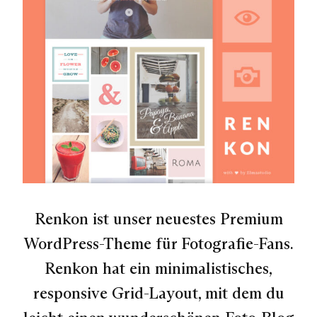
Renkon ist unser neuestes Premium
WordPress-Theme für Fotografie-Fans.
Renkon hat ein minimalistisches,
responsive Grid-Layout, mit dem du