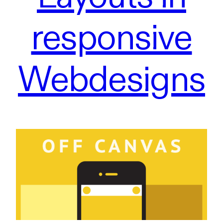
responsive
Webdesigns