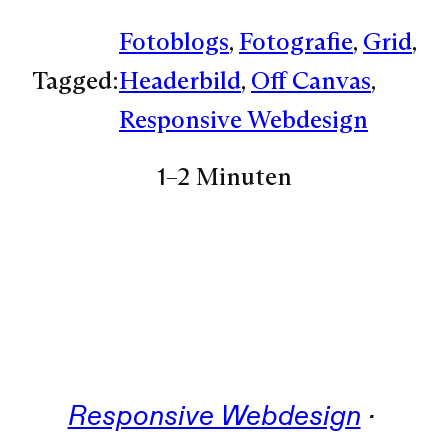
Fotoblogs
, 
Fotografie
, 
Grid
, 
Tagged:
Headerbild
, 
Off Canvas
, 
Responsive Webdesign
1–2 Minuten
Responsive Webdesign
 · 