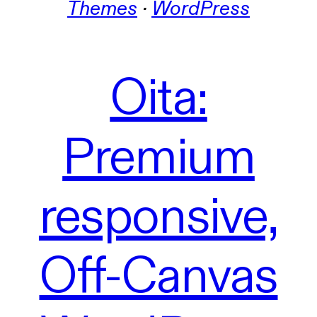
Themes
 · 
WordPress
Oita:
Premium
responsive,
Off-Canvas