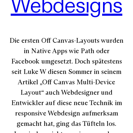
Webdesigns
Die ersten Off Canvas-Layouts wurden
in Native Apps wie Path oder
Facebook umgesetzt. Doch spätestens
seit Luke W diesen Sommer in seinem
Artikel „Off Canvas Multi-Device
Layout“ auch Webdesigner und
Entwickler auf diese neue Technik im
responsive Webdesign aufmerksam
gemacht hat, ging das Tüfteln los.