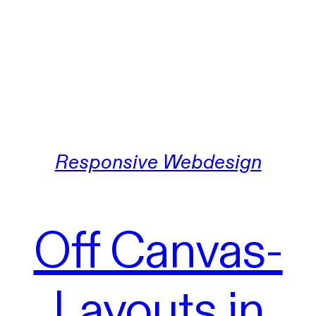
Responsive Webdesign
Off Canvas-
Layouts in