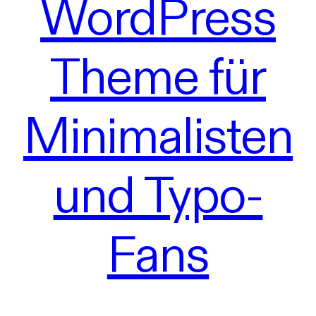
WordPress
Theme für
Minimalisten
und Typo-
Fans