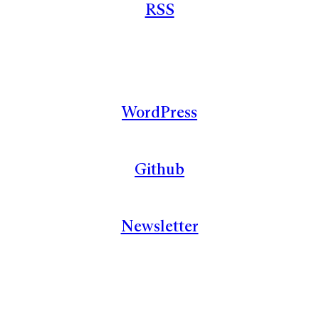
RSS
WordPress
Github
Newsletter