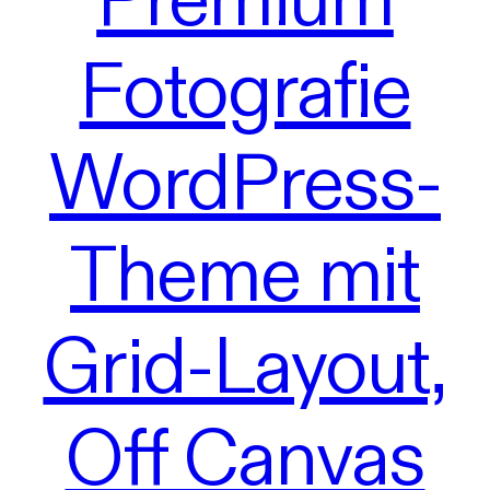
Fotografie
WordPress-
Theme mit
Grid-Layout,
Off Canvas