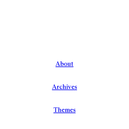
About
Archives
Themes