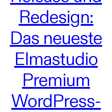
Redesign:
Das neueste
Elmastudio
Premium
WordPress-