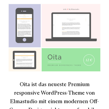
Oita ist das neueste Premium
responsive WordPress-Theme von
Elmastudio mit einem modernen Off-