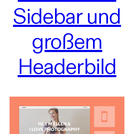
Sidebar und
großem
Headerbild