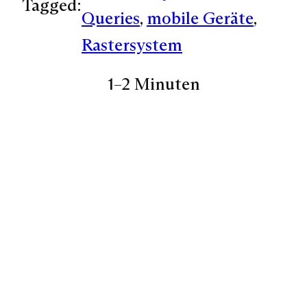
Tagged:
Queries
, 
mobile Geräte
, 
Rastersystem
1–2 Minuten