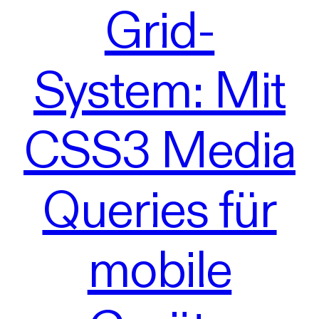
Grid-
System: Mit
CSS3 Media
Queries für
mobile