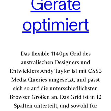
Geräte
optimiert
Das flexible 1140px Grid des
australischen Designers und
Entwicklers Andy Taylor ist mit CSS3
Media Queries umgesetzt, und passt
sich so auf die unterschiedlichsten
Browser-Größen an. Das Grid ist in 12
Spalten unterteilt, und sowohl für