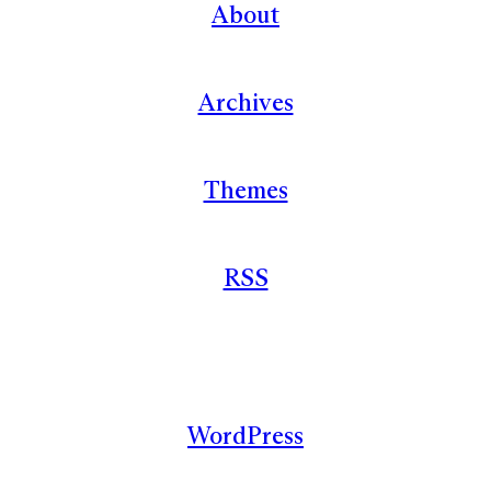
About
Archives
Themes
RSS
WordPress