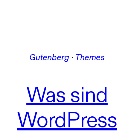
Gutenberg
 · 
Themes
Was sind
WordPress