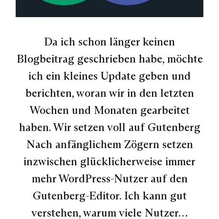
Da ich schon länger keinen
Blogbeitrag geschrieben habe, möchte
ich ein kleines Update geben und
berichten, woran wir in den letzten
Wochen und Monaten gearbeitet
haben. Wir setzen voll auf Gutenberg
Nach anfänglichem Zögern setzen
inzwischen glücklicherweise immer
mehr WordPress-Nutzer auf den
Gutenberg-Editor. Ich kann gut
verstehen, warum viele Nutzer…