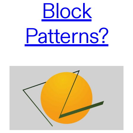
Block
Patterns?