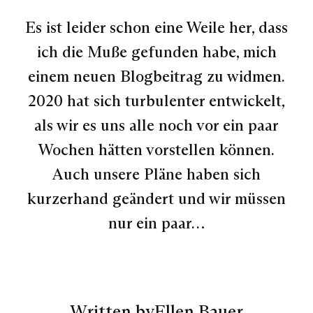
Es ist leider schon eine Weile her, dass
ich die Muße gefunden habe, mich
einem neuen Blogbeitrag zu widmen.
2020 hat sich turbulenter entwickelt,
als wir es uns alle noch vor ein paar
Wochen hätten vorstellen können.
Auch unsere Pläne haben sich
kurzerhand geändert und wir müssen
nur ein paar…
Written by
Ellen Bauer