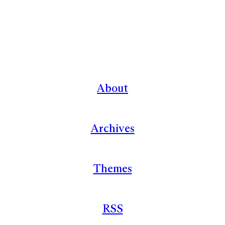
About
Archives
Themes
RSS