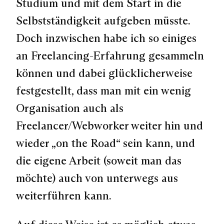
Studium und mit dem Start in die
Selbstständigkeit aufgeben müsste.
Doch inzwischen habe ich so einiges
an Freelancing-Erfahrung gesammeln
können und dabei glücklicherweise
festgestellt, dass man mit ein wenig
Organisation auch als
Freelancer/Webworker weiter hin und
wieder „on the Road“ sein kann, und
die eigene Arbeit (soweit man das
möchte) auch von unterwegs aus
weiterführen kann.