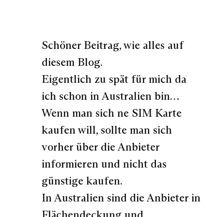
Schöner Beitrag, wie alles auf
diesem Blog.
Eigentlich zu spät für mich da
ich schon in Australien bin…
Wenn man sich ne SIM Karte
kaufen will, sollte man sich
vorher über die Anbieter
informieren und nicht das
günstige kaufen.
In Australien sind die Anbieter in
Flächendeckung und