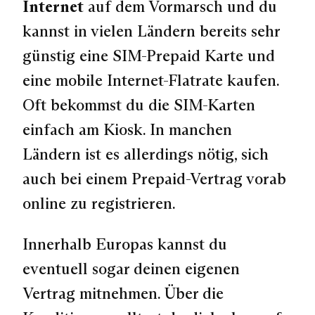
Internet
auf dem Vormarsch und du
kannst in vielen Ländern bereits sehr
günstig eine SIM-Prepaid Karte und
eine mobile Internet-Flatrate kaufen.
Oft bekommst du die SIM-Karten
einfach am Kiosk. In manchen
Ländern ist es allerdings nötig, sich
auch bei einem Prepaid-Vertrag vorab
online zu registrieren.
Innerhalb Europas kannst du
eventuell sogar deinen eigenen
Vertrag mitnehmen. Über die