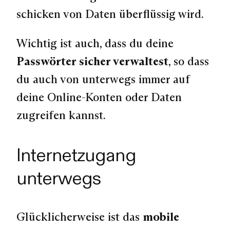
schicken von Daten überflüssig wird.
Wichtig ist auch, dass du deine
Passwörter sicher verwaltest
, so dass
du auch von unterwegs immer auf
deine Online-Konten oder Daten
zugreifen kannst.
Internetzugang
unterwegs
Glücklicherweise ist das
mobile