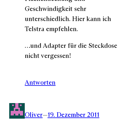
Geschwindigkeit sehr
unterschiedlich. Hier kann ich
Telstra empfehlen.
…und Adapter für die Steckdose
nicht vergessen!
Antworten
Oliver
—
19. Dezember 2011