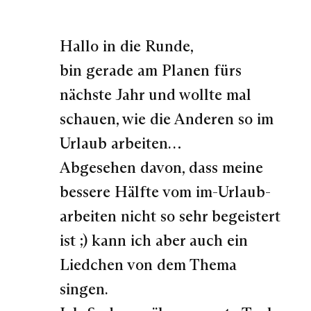
Hallo in die Runde,
bin gerade am Planen fürs
nächste Jahr und wollte mal
schauen, wie die Anderen so im
Urlaub arbeiten…
Abgesehen davon, dass meine
bessere Hälfte vom im-Urlaub-
arbeiten nicht so sehr begeistert
ist ;) kann ich aber auch ein
Liedchen von dem Thema
singen.