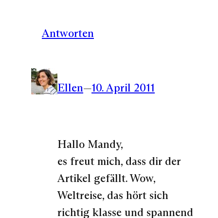
Antworten
Ellen
—
10. April 2011
Hallo Mandy,
es freut mich, dass dir der
Artikel gefällt. Wow,
Weltreise, das hört sich
richtig klasse und spannend