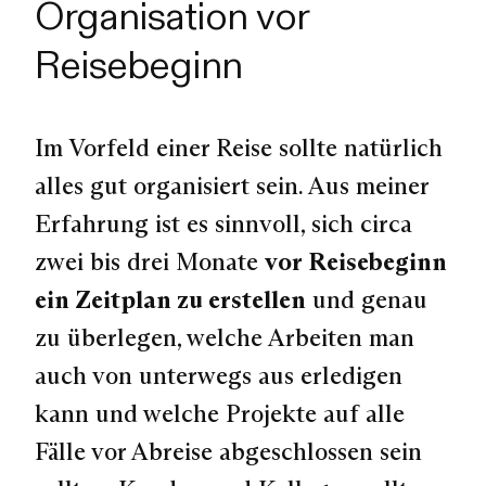
Organisation vor
Reisebeginn
Im Vorfeld einer Reise sollte natürlich
alles gut organisiert sein. Aus meiner
Erfahrung ist es sinnvoll, sich circa
zwei bis drei Monate
vor Reisebeginn
ein Zeitplan zu erstellen
und genau
zu überlegen, welche Arbeiten man
auch von unterwegs aus erledigen
kann und welche Projekte auf alle
Fälle vor Abreise abgeschlossen sein