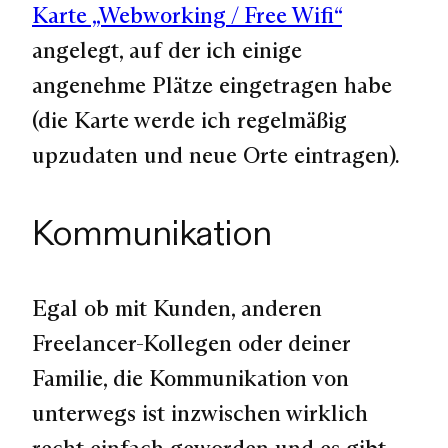
Karte „Webworking / Free Wifi“
angelegt, auf der ich einige
angenehme Plätze eingetragen habe
(die Karte werde ich regelmäßig
upzudaten und neue Orte eintragen).
Kommunikation
Egal ob mit Kunden, anderen
Freelancer-Kollegen oder deiner
Familie, die Kommunikation von
unterwegs ist inzwischen wirklich