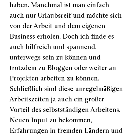
haben. Manchmal ist man einfach
auch nur Urlaubsreif und möchte sich
von der Arbeit und dem eigenen
Business erholen. Doch ich finde es
auch hilfreich und spannend,
unterwegs sein zu können und
trotzdem zu Bloggen oder weiter an
Projekten arbeiten zu können.
Schließlich sind diese unregelmäßigen
Arbeitszeiten ja auch ein großer
Vorteil des selbstständigen Arbeitens.
Neuen Input zu bekommen,
Erfahrungen in fremden Ländern und