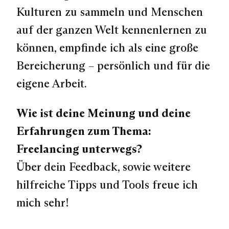
Kulturen zu sammeln und Menschen
auf der ganzen Welt kennenlernen zu
können, empfinde ich als eine große
Bereicherung – persönlich und für die
eigene Arbeit.
Wie ist deine Meinung und deine
Erfahrungen zum Thema:
Freelancing unterwegs?
Über dein Feedback, sowie weitere
hilfreiche Tipps und Tools freue ich
mich sehr!