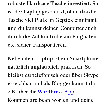
robuste Hardcase-Tasche investiert. So
ist der Laptop geschützt, ohne das die
Tasche viel Platz im Gepäck einnimmt
und du kannst deinen Computer auch
durch die Zollkontrolle am Flughafen
etc. sicher transportieren.
Neben dem Laptop ist ein Smartphone
natürlich unglaublich praktisch. So
bleibst du telefonisch oder über Skype
erreichbar und als Blogger kannst du
z.B. über die
WordPress-App
Kommentare beantworten und deine