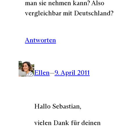
man sie nehmen kann? Also
vergleichbar mit Deutschland?
Antworten
Ellen
—
9. April 2011
Hallo Sebastian,
vielen Dank für deinen