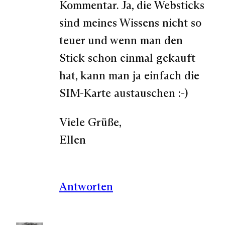
Kommentar. Ja, die Websticks
sind meines Wissens nicht so
teuer und wenn man den
Stick schon einmal gekauft
hat, kann man ja einfach die
SIM-Karte austauschen :-)
Viele Grüße,
Ellen
Antworten