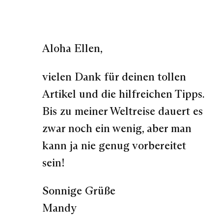
Aloha Ellen,
vielen Dank für deinen tollen
Artikel und die hilfreichen Tipps.
Bis zu meiner Weltreise dauert es
zwar noch ein wenig, aber man
kann ja nie genug vorbereitet
sein!
Sonnige Grüße
Mandy