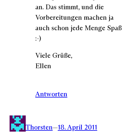
an. Das stimmt, und die
Vorbereitungen machen ja
auch schon jede Menge Spaß
:-)
Viele Grüße,
Ellen
Antworten
Thorsten
—
18. April 2011