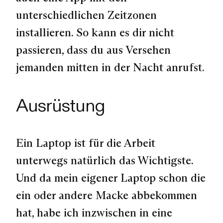
unterschiedlichen Zeitzonen
installieren. So kann es dir nicht
passieren, dass du aus Versehen
jemanden mitten in der Nacht anrufst.
Ausrüstung
Ein Laptop ist für die Arbeit
unterwegs natürlich das Wichtigste.
Und da mein eigener Laptop schon die
ein oder andere Macke abbekommen
hat, habe ich inzwischen in eine