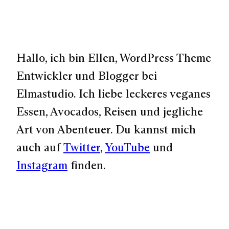
Hallo, ich bin Ellen, WordPress Theme
Entwickler und Blogger bei
Elmastudio. Ich liebe leckeres veganes
Essen, Avocados, Reisen und jegliche
Art von Abenteuer. Du kannst mich
auch auf
Twitter
,
YouTube
und
Instagram
finden.