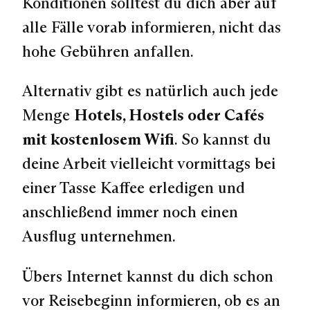
Konditionen solltest du dich aber auf
alle Fälle vorab informieren, nicht das
hohe Gebühren anfallen.
Alternativ gibt es natürlich auch jede
Menge
Hotels, Hostels oder Cafés
mit kostenlosem Wifi
. So kannst du
deine Arbeit vielleicht vormittags bei
einer Tasse Kaffee erledigen und
anschließend immer noch einen
Ausflug unternehmen.
Übers Internet kannst du dich schon
vor Reisebeginn informieren, ob es an