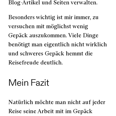
Blog-Artikel und Seiten verwalten.
Besonders wichtig ist mir immer, zu
versuchen mit möglichst wenig
Gepäck auszukommen. Viele Dinge
benötigt man eigentlich nicht wirklich
und schweres Gepäck hemmt die
Reisefreude deutlich.
Mein Fazit
Natürlich möchte man nicht auf jeder
Reise seine Arbeit mit im Gepäck