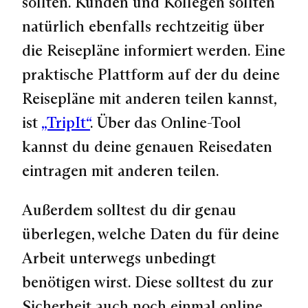
sollten. Kunden und Kollegen sollten
natürlich ebenfalls rechtzeitig über
die Reisepläne informiert werden. Eine
praktische Plattform auf der du deine
Reisepläne mit anderen teilen kannst,
ist
„TripIt“
. Über das Online-Tool
kannst du deine genauen Reisedaten
eintragen mit anderen teilen.
Außerdem solltest du dir genau
überlegen, welche Daten du für deine
Arbeit unterwegs unbedingt
benötigen wirst. Diese solltest du zur
Sicherheit auch noch einmal online