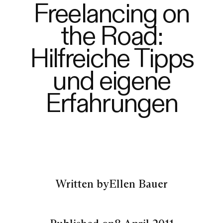
Freelancing on
the Road:
Hilfreiche Tipps
und eigene
Erfahrungen
Written by
Ellen Bauer