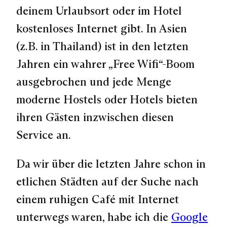
deinem Urlaubsort oder im Hotel
kostenloses Internet gibt. In Asien
(z.B. in Thailand) ist in den letzten
Jahren ein wahrer „Free Wifi“-Boom
ausgebrochen und jede Menge
moderne Hostels oder Hotels bieten
ihren Gästen inzwischen diesen
Service an.
Da wir über die letzten Jahre schon in
etlichen Städten auf der Suche nach
einem ruhigen Café mit Internet
unterwegs waren, habe ich die
Google