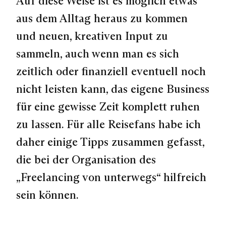
Auf diese Weise ist es möglich etwas
aus dem Alltag heraus zu kommen
und neuen, kreativen Input zu
sammeln, auch wenn man es sich
zeitlich oder finanziell eventuell noch
nicht leisten kann, das eigene Business
für eine gewisse Zeit komplett ruhen
zu lassen. Für alle Reisefans habe ich
daher einige Tipps zusammen gefasst,
die bei der Organisation des
„Freelancing von unterwegs“ hilfreich
sein können.