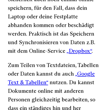
speichern, für den Fall, dass dein
Laptop oder deine Festplatte
abhanden kommen oder beschädigt
werden. Praktisch ist das Speichern
und Synchronisieren von Daten z.B.
mit dem Online-Service
„Dropbox“
.
Zum Teilen von Textdateien, Tabellen
oder Daten kannst du auch
„Google
Text & Tabellen“
nutzen. Du kannst
Dokumente online mit anderen
Personen gleichzeitig bearbeiten, so
dass ein ständiges hin und her