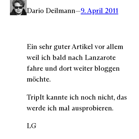
Dario Deilmann
—
9. April 2011
Ein sehr guter Artikel vor allem
weil ich bald nach Lanzarote
fahre und dort weiter bloggen
möchte.
TripIt kannte ich noch nicht, das
werde ich mal ausprobieren.
LG