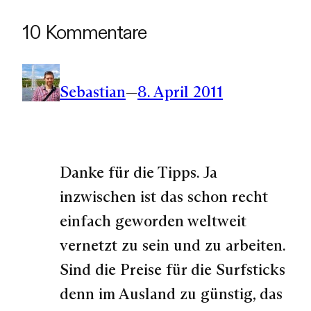
10 Kommentare
Sebastian
—
8. April 2011
Danke für die Tipps. Ja
inzwischen ist das schon recht
einfach geworden weltweit
vernetzt zu sein und zu arbeiten.
Sind die Preise für die Surfsticks
denn im Ausland zu günstig, das