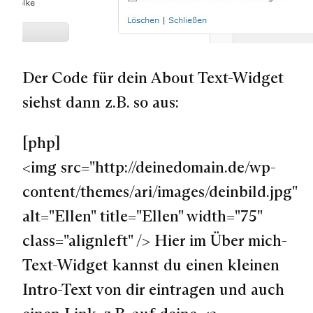
Der Code für dein About Text-Widget
siehst dann z.B. so aus:
[php]
<img src="http://deinedomain.de/wp-
content/themes/ari/images/deinbild.jpg"
alt="Ellen" title="Ellen" width="75"
class="alignleft" /> Hier im Über mich-
Text-Widget kannst du einen kleinen
Intro-Text von dir eintragen und auch