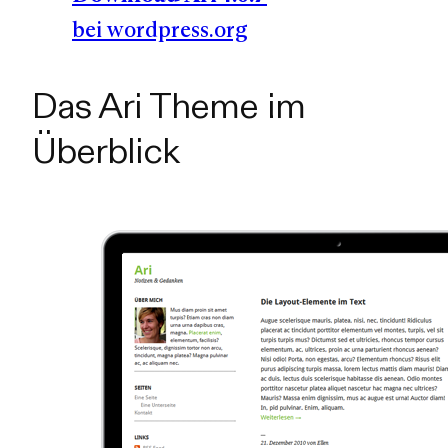
bei wordpress.org
Das Ari Theme im
Überblick