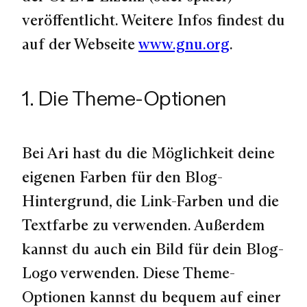
veröffentlicht. Weitere Infos findest du
auf der Webseite
www.gnu.org
.
1. Die Theme-Optionen
Bei Ari hast du die Möglichkeit deine
eigenen Farben für den Blog-
Hintergrund, die Link-Farben und die
Textfarbe zu verwenden. Außerdem
kannst du auch ein Bild für dein Blog-
Logo verwenden. Diese Theme-
Optionen kannst du bequem auf einer