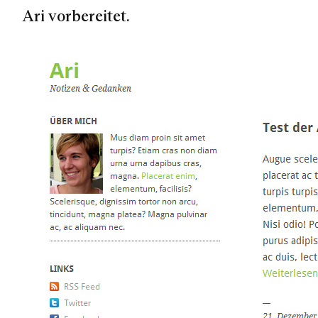
Ari vorbereitet.