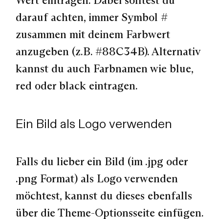
Wert eintragen. Dabei solltest du
darauf achten, immer Symbol #
zusammen mit deinem Farbwert
anzugeben (z.B. #88C34B). Alternativ
kannst du auch Farbnamen wie blue,
red oder black eintragen.
Ein Bild als Logo verwenden
Falls du lieber ein Bild (im .jpg oder
.png Format) als Logo verwenden
möchtest, kannst du dieses ebenfalls
über die Theme-Optionsseite einfügen.