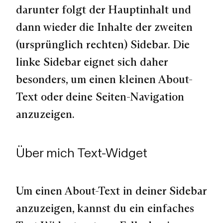
darunter folgt der Hauptinhalt und
dann wieder die Inhalte der zweiten
(ursprünglich rechten) Sidebar. Die
linke Sidebar eignet sich daher
besonders, um einen kleinen About-
Text oder deine Seiten-Navigation
anzuzeigen.
Über mich Text-Widget
Um einen About-Text in deiner Sidebar
anzuzeigen, kannst du ein einfaches