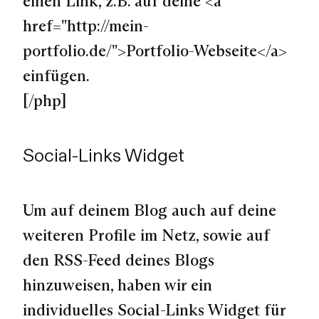
einen Link, z.B. auf deine <a
href="http://mein-
portfolio.de/">Portfolio-Webseite</a>
einfügen.
[/php]
Social-Links Widget
Um auf deinem Blog auch auf deine
weiteren Profile im Netz, sowie auf
den RSS-Feed deines Blogs
hinzuweisen, haben wir ein
individuelles Social-Links Widget für