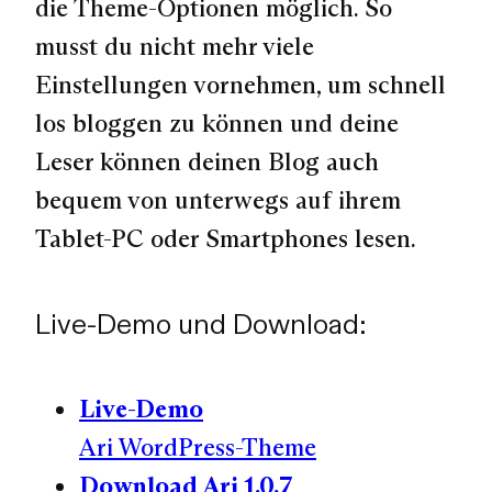
die Theme-Optionen möglich. So
musst du nicht mehr viele
Einstellungen vornehmen, um schnell
los bloggen zu können und deine
Leser können deinen Blog auch
bequem von unterwegs auf ihrem
Tablet-PC oder Smartphones lesen.
Live-Demo und Download:
Live-Demo
Ari WordPress-Theme
Download Ari 1.0.7