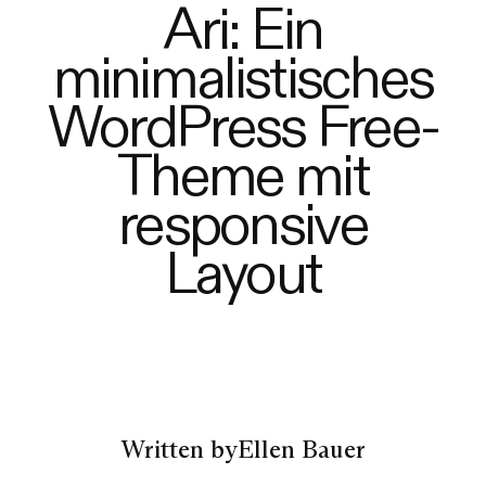
Ari: Ein
minimalistisches
WordPress Free-
Theme mit
responsive
Layout
Written by
Ellen Bauer