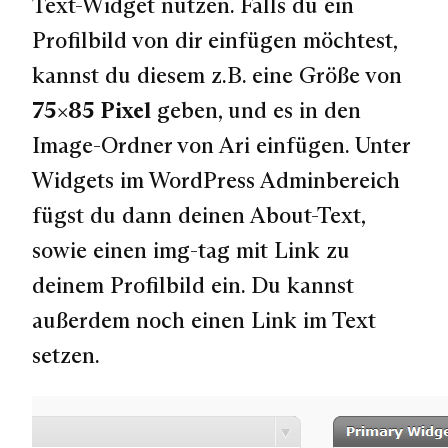
Text-Widget nutzen. Falls du ein
Profilbild von dir einfügen möchtest,
kannst du diesem z.B. eine Größe von
75×85 Pixel
geben, und es in den
Image-Ordner von Ari einfügen. Unter
Widgets im WordPress Adminbereich
fügst du dann deinen About-Text,
sowie einen img-tag mit Link zu
deinem Profilbild ein. Du kannst
außerdem noch einen Link im Text
setzen.