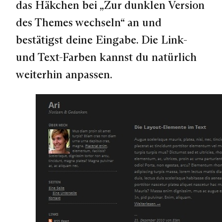
das Häkchen bei „Zur dunklen Version
des Themes wechseln“ an und
bestätigst deine Eingabe. Die Link-
und Text-Farben kannst du natürlich
weiterhin anpassen.