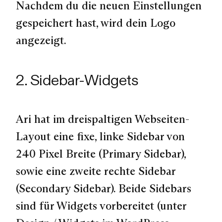
Nachdem du die neuen Einstellungen
gespeichert hast, wird dein Logo
angezeigt.
2. Sidebar-Widgets
Ari hat im dreispaltigen Webseiten-
Layout eine fixe, linke Sidebar von
240 Pixel Breite (Primary Sidebar),
sowie eine zweite rechte Sidebar
(Secondary Sidebar). Beide Sidebars
sind für Widgets vorbereitet (unter