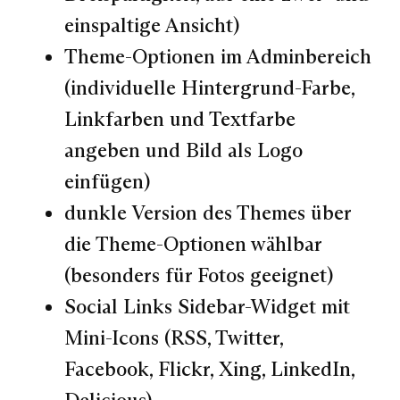
einspaltige Ansicht)
Theme-Optionen im Adminbereich
(individuelle Hintergrund-Farbe,
Linkfarben und Textfarbe
angeben und Bild als Logo
einfügen)
dunkle Version des Themes über
die Theme-Optionen wählbar
(besonders für Fotos geeignet)
Social Links Sidebar-Widget mit
Mini-Icons (RSS, Twitter,
Facebook, Flickr, Xing, LinkedIn,
Delicious)