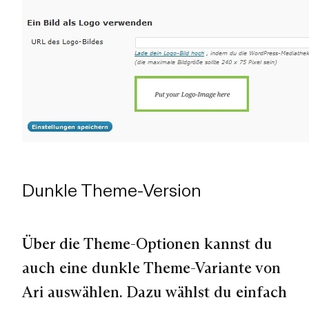
Dunkle Theme-Version
Über die Theme-Optionen kannst du
auch eine dunkle Theme-Variante von
Ari auswählen. Dazu wählst du einfach