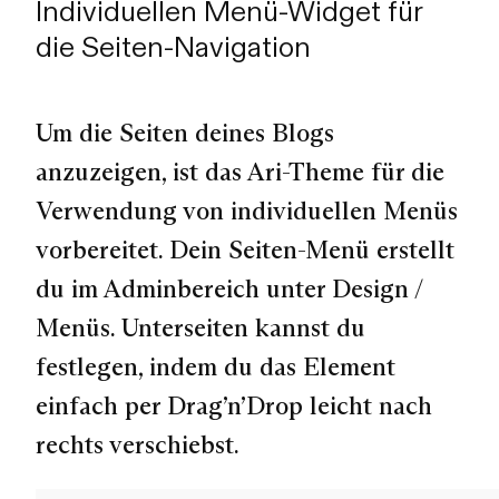
Individuellen Menü-Widget für
die Seiten-Navigation
Um die Seiten deines Blogs
anzuzeigen, ist das Ari-Theme für die
Verwendung von individuellen Menüs
vorbereitet. Dein Seiten-Menü erstellt
du im Adminbereich unter Design /
Menüs. Unterseiten kannst du
festlegen, indem du das Element
einfach per Drag’n’Drop leicht nach
rechts verschiebst.