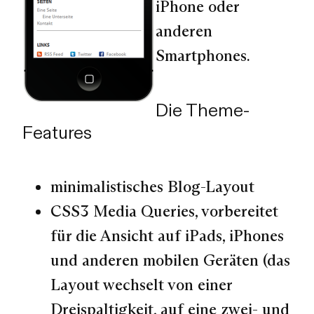
iPhone oder
anderen
Smartphones.
Die Theme-
Features
minimalistisches Blog-Layout
CSS3 Media Queries, vorbereitet
für die Ansicht auf iPads, iPhones
und anderen mobilen Geräten (das
Layout wechselt von einer
Dreispaltigkeit, auf eine zwei- und