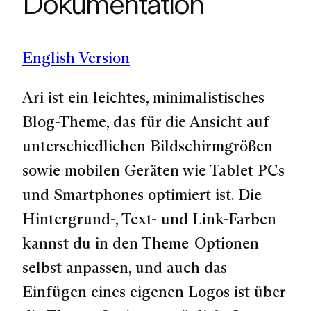
Dokumentation
English Version
Ari ist ein leichtes, minimalistisches
Blog-Theme, das für die Ansicht auf
unterschiedlichen Bildschirmgrößen
sowie mobilen Geräten wie Tablet-PCs
und Smartphones optimiert ist. Die
Hintergrund-, Text- und Link-Farben
kannst du in den Theme-Optionen
selbst anpassen, und auch das
Einfügen eines eigenen Logos ist über