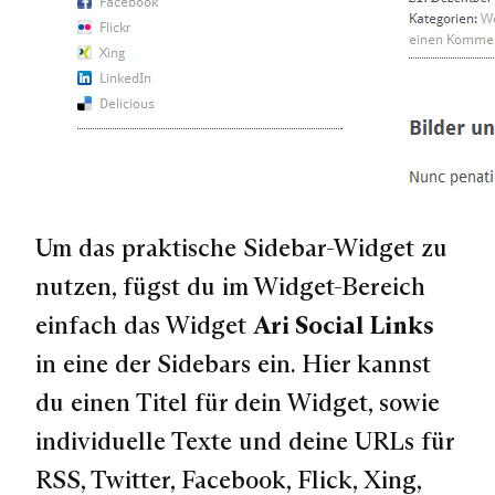
Um das praktische Sidebar-Widget zu
nutzen, fügst du im Widget-Bereich
einfach das Widget
Ari Social Links
in eine der Sidebars ein. Hier kannst
du einen Titel für dein Widget, sowie
individuelle Texte und deine URLs für
RSS, Twitter, Facebook, Flick, Xing,