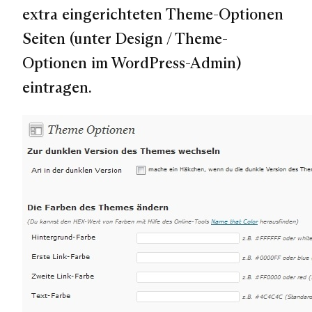
extra eingerichteten Theme-Optionen
Seiten (unter Design / Theme-
Optionen im WordPress-Admin)
eintragen.