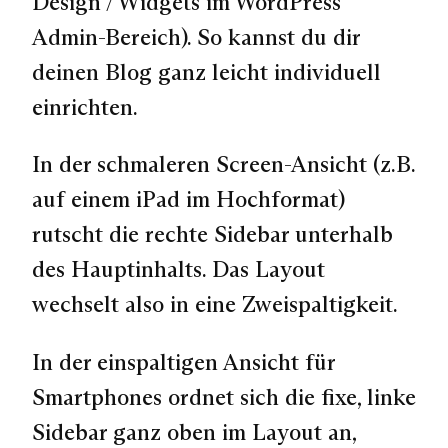
Design / Widgets im WordPress
Admin-Bereich). So kannst du dir
deinen Blog ganz leicht individuell
einrichten.
In der schmaleren Screen-Ansicht (z.B.
auf einem iPad im Hochformat)
rutscht die rechte Sidebar unterhalb
des Hauptinhalts. Das Layout
wechselt also in eine Zweispaltigkeit.
In der einspaltigen Ansicht für
Smartphones ordnet sich die fixe, linke
Sidebar ganz oben im Layout an,