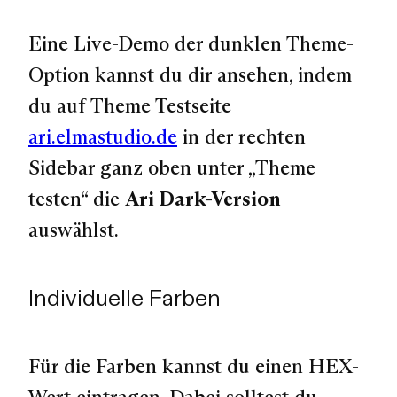
Eine
Live-Demo der dunklen Theme-
Option
kannst du dir ansehen, indem
du auf Theme Testseite
ari.elmastudio.de
in der rechten
Sidebar ganz oben unter „Theme
testen“ die
Ari Dark-Version
auswählst.
Individuelle Farben
Für die Farben kannst du einen HEX-