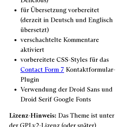
für Übersetzung vorbereitet
(derzeit in Deutsch und Englisch
übersetzt)
verschachtelte Kommentare
aktiviert
vorbereitete CSS-Styles für das
Contact Form 7
Kontaktformular-
Plugin
Verwendung der Droid Sans und
Droid Serif Google Fonts
Lizenz-Hinweis:
Das Theme ist unter
der GPLv2-Lizenz (oder später)