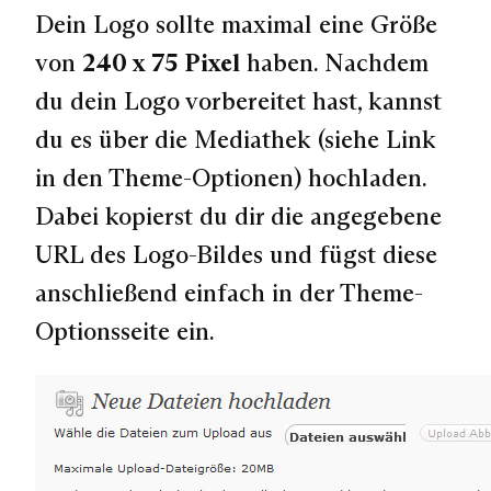
Dein Logo sollte maximal eine Größe
von
240 x 75 Pixel
haben. Nachdem
du dein Logo vorbereitet hast, kannst
du es über die Mediathek (siehe Link
in den Theme-Optionen) hochladen.
Dabei kopierst du dir die angegebene
URL des Logo-Bildes und fügst diese
anschließend einfach in der Theme-
Optionsseite ein.