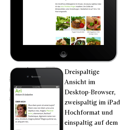
Dreispaltige
Ansicht im
Desktop-Browser,
zweispaltig im iPad
Hochformat und
einspaltig auf dem