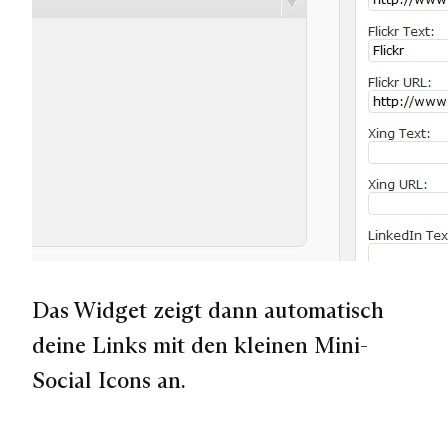
Das Widget zeigt dann automatisch
deine Links mit den kleinen Mini-
Social Icons an.