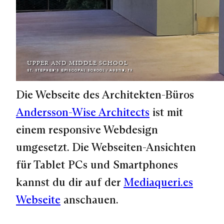
Die Webseite des Architekten-Büros
Andersson-Wise Architects
ist mit
einem responsive Webdesign
umgesetzt. Die Webseiten-Ansichten
für Tablet PCs und Smartphones
kannst du dir auf der
Mediaqueri.es
Webseite
anschauen.