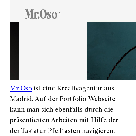
Mr Oso
ist eine Kreativagentur aus
Madrid. Auf der Portfolio-Webseite
kann man sich ebenfalls durch die
präsentierten Arbeiten mit Hilfe der
der Tastatur-Pfeiltasten navigieren.