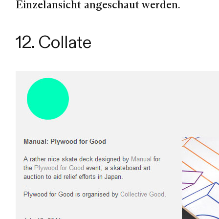
Einzelansicht angeschaut werden.
12. Collate