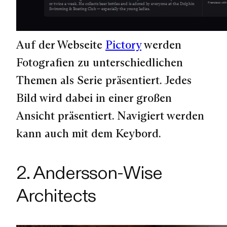
Auf der Webseite
Pictory
werden
Fotografien zu unterschiedlichen
Themen als Serie präsentiert. Jedes
Bild wird dabei in einer großen
Ansicht präsentiert. Navigiert werden
kann auch mit dem Keybord.
2. Andersson-Wise
Architects