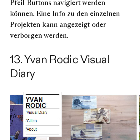
Pfeil-Buttons navigiert werden
können. Eine Info zu den einzelnen
Projekten kann angezeigt oder
verborgen werden.
13. Yvan Rodic Visual
Diary