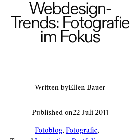
Webdesign-
Trends: Fotografie
im Fokus
Written by
Ellen Bauer
Published on
22 Juli 2011
Fotoblog
, 
Fotografie
, 