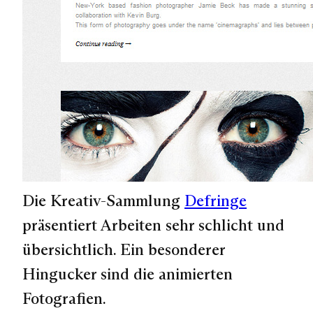
Die Kreativ-Sammlung
Defringe
präsentiert Arbeiten sehr schlicht und
übersichtlich. Ein besonderer
Hingucker sind die animierten
Fotografien.