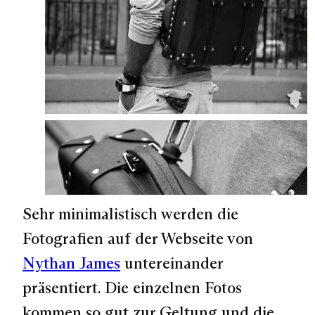
Sehr minimalistisch werden die
Fotografien auf der Webseite von
Nythan James
untereinander
präsentiert. Die einzelnen Fotos
kommen so gut zur Geltung und die