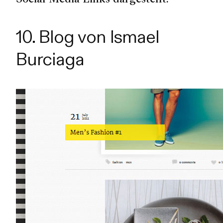
10. Blog von Ismael
Burciaga