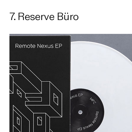
7. Reserve Büro