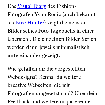
Das
Visual Diary
des Fashion-
Fotografen Yvan Rodic (auch bekannt
als
Face Hunter
) zeigt die neusten
Bilder seines Foto-Tagebuchs in einer
Übersicht. Die einzelnen Bilder-Serien
werden dann jeweils minimalistisch
untereinander gezeigt.
Wie gefallen dir die vorgestellten
Webdesigns? Kennst du weitere
kreative Webseiten, die mit
Fotografien umgesetzt sind? Über dein
Feedback und weitere inspirierende