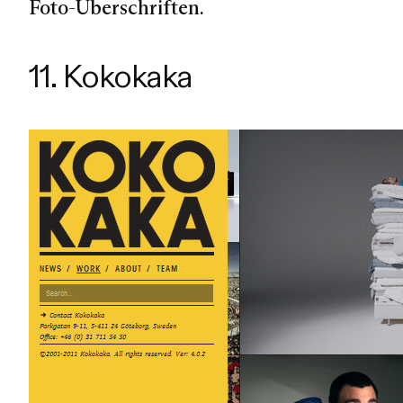
Foto-Überschriften.
11. Kokokaka