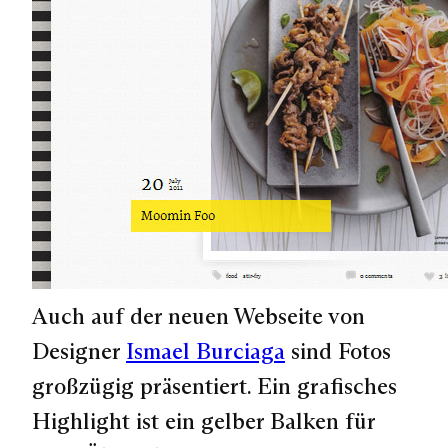
Auch auf der neuen Webseite von
Designer
Ismael Burciaga
sind Fotos
großzügig präsentiert. Ein grafisches
Highlight ist ein gelber Balken für