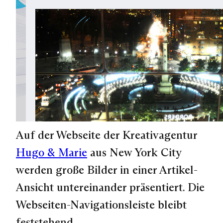
Auf der Webseite der Kreativagentur
Hugo & Marie
aus New York City
werden große Bilder in einer Artikel-
Ansicht untereinander präsentiert. Die
Webseiten-Navigationsleiste bleibt
feststehend.