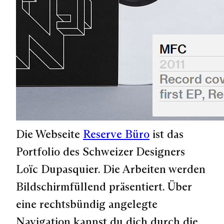
Die Webseite
Reserve Büro
ist das
Portfolio des Schweizer Designers
Loïc Dupasquier. Die Arbeiten werden
Bildschirmfüllend präsentiert. Über
eine rechtsbündig angelegte
Navigation kannst du dich durch die