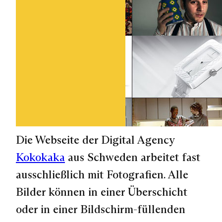
Die Webseite der Digital Agency
Kokokaka
aus Schweden arbeitet fast
ausschließlich mit Fotografien. Alle
Bilder können in einer Überschicht
oder in einer Bildschirm-füllenden