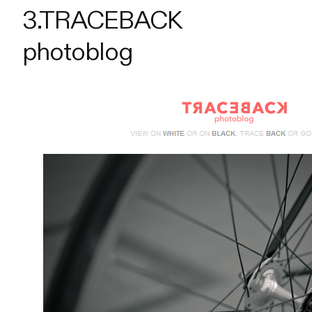
3.TRACEBACK
photoblog