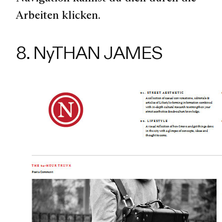
Arbeiten klicken.
8. NyTHAN JAMES