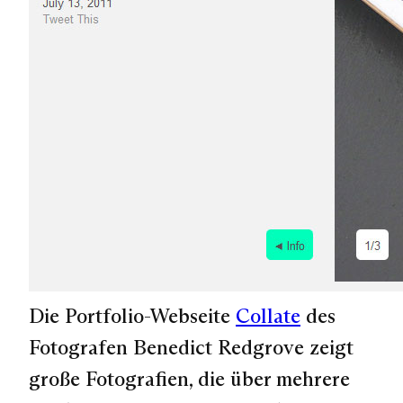
Die Portfolio-Webseite
Collate
des
Fotografen Benedict Redgrove zeigt
große Fotografien, die über mehrere