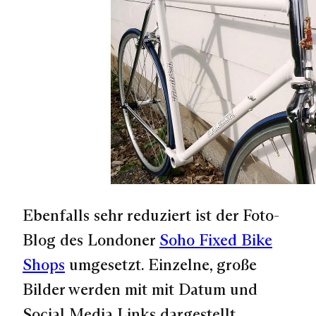
Ebenfalls sehr reduziert ist der Foto-
Blog des Londoner
Soho Fixed Bike
Shops
umgesetzt. Einzelne, große
Bilder werden mit mit Datum und
Social Media Links dargestellt.