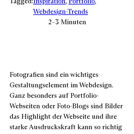
Tagged:
Inspiration
, 
Portfolio
, 
Webdesign-Trends
2–3 Minuten
Fotografien sind ein wichtiges
Gestaltungselement im Webdesign.
Ganz besonders auf Portfolio-
Webseiten oder Foto-Blogs sind Bilder
das Highlight der Webseite und ihre
starke Ausdruckskraft kann so richtig