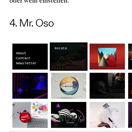
oder weiß einstellen.
4. Mr. Oso