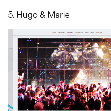
5. Hugo & Marie