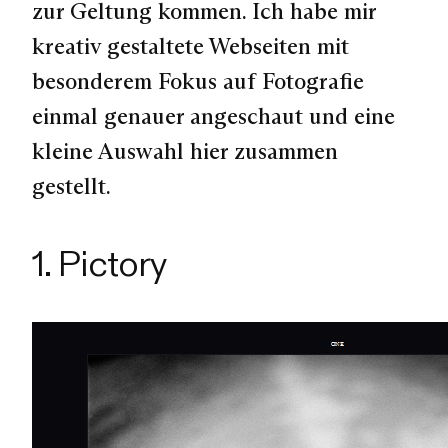
zur Geltung kommen. Ich habe mir
kreativ gestaltete Webseiten mit
besonderem Fokus auf Fotografie
einmal genauer angeschaut und eine
kleine Auswahl hier zusammen
gestellt.
1. Pictory