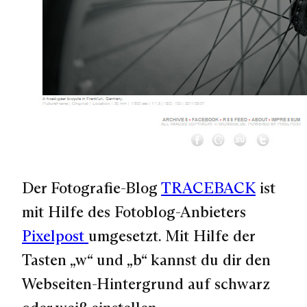
Der Fotografie-Blog
TRACEBACK
ist
mit Hilfe des Fotoblog-Anbieters
Pixelpost
umgesetzt. Mit Hilfe der
Tasten „w“ und „b“ kannst du dir den
Webseiten-Hintergrund auf schwarz