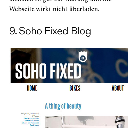
Webseite wirkt nicht überladen.
9. Soho Fixed Blog