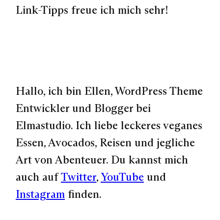
Link-Tipps freue ich mich sehr!
Hallo, ich bin Ellen, WordPress Theme
Entwickler und Blogger bei
Elmastudio. Ich liebe leckeres veganes
Essen, Avocados, Reisen und jegliche
Art von Abenteuer. Du kannst mich
auch auf
Twitter
,
YouTube
und
Instagram
finden.