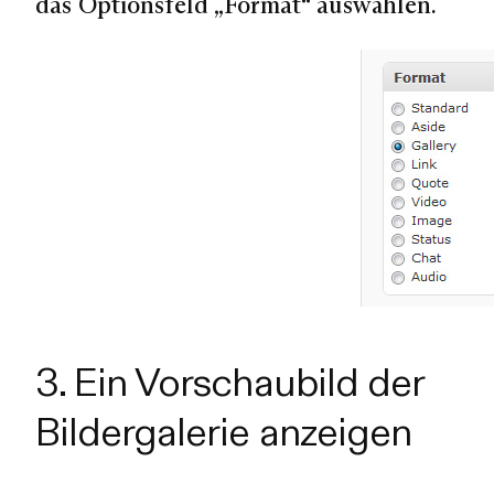
das Optionsfeld „Format“ auswählen.
3. Ein Vorschaubild der
Bildergalerie anzeigen