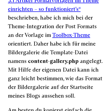
3.1 Artikel Formatvorlagen im Theme
einrichten – so funktioniert’s“
beschrieben, habe ich mich bei der
Theme-Integration der Post Formats
an der Vorlage im
Toolbox-Theme
orientiert. Daher habe ich für meine
Bildergalerie die Template-Datei
namens
content-gallery.php
angelegt.
Mit Hilfe der eigenen Datei kann ich
ganz leicht bestimmen, wie das Format
der Bildergalerie auf der Startseite
meines Blogs aussehen soll.
Am besten du kopierst einfach die