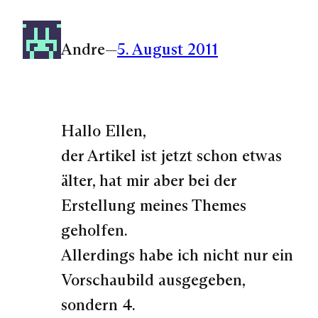
Andre
—
5. August 2011
Hallo Ellen,
der Artikel ist jetzt schon etwas
älter, hat mir aber bei der
Erstellung meines Themes
geholfen.
Allerdings habe ich nicht nur ein
Vorschaubild ausgegeben,
sondern 4.