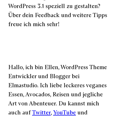
WordPress 3.1 speziell zu gestalten?
Über dein Feedback und weitere Tipps
freue ich mich sehr!
Hallo, ich bin Ellen, WordPress Theme
Entwickler und Blogger bei
Elmastudio. Ich liebe leckeres veganes
Essen, Avocados, Reisen und jegliche
Art von Abenteuer. Du kannst mich
auch auf
Twitter
,
YouTube
und