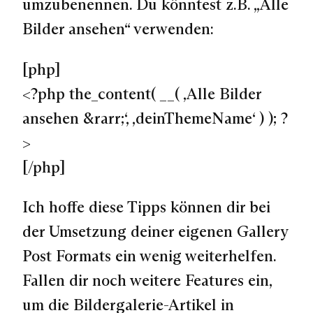
umzubenennen. Du könntest z.B. „Alle
Bilder ansehen“ verwenden:
[php]
<?php the_content( __( ‚Alle Bilder
ansehen &rarr;‘, ‚deinThemeName‘ ) ); ?
>
[/php]
Ich hoffe diese Tipps können dir bei
der Umsetzung deiner eigenen Gallery
Post Formats ein wenig weiterhelfen.
Fallen dir noch weitere Features ein,
um die Bildergalerie-Artikel in