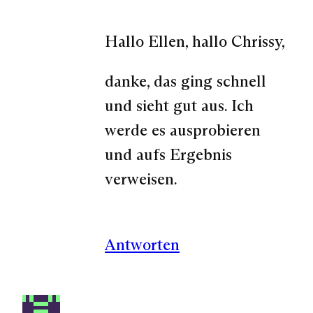
Hallo Ellen, hallo Chrissy,
danke, das ging schnell
und sieht gut aus. Ich
werde es ausprobieren
und aufs Ergebnis
verweisen.
Antworten