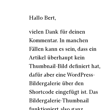
Hallo Bert,
vielen Dank für deinen
Kommentar. In manchen
Fällen kann es sein, dass ein
Artikel überhaupt kein
Thumbnail-Bild definiert hat,
dafür aber eine WordPress-
Bildergalerie über den
Shortcode eingefügt ist. Das
Bildergalerie-Thumbnail
funktioniert also ganz