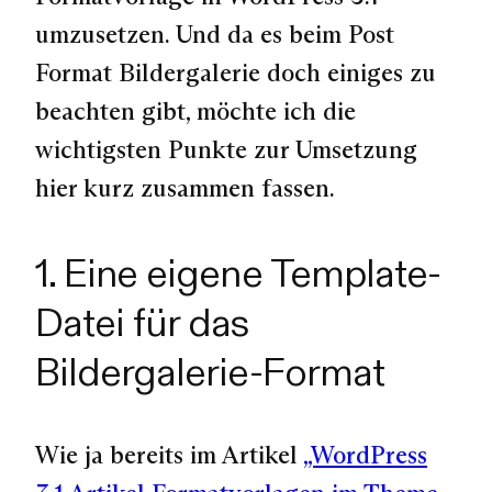
umzusetzen. Und da es beim Post
Format Bildergalerie doch einiges zu
beachten gibt, möchte ich die
wichtigsten Punkte zur Umsetzung
hier kurz zusammen fassen.
1. Eine eigene Template-
Datei für das
Bildergalerie-Format
Wie ja bereits im Artikel
„WordPress