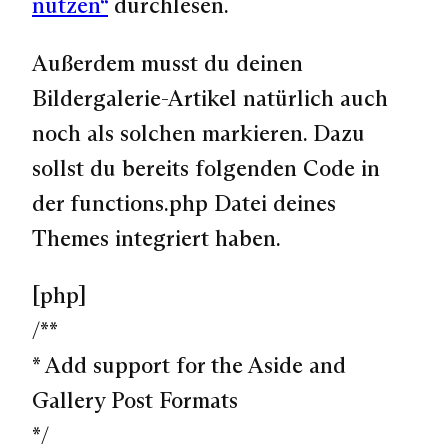
nutzen“
durchlesen.
Außerdem musst du deinen
Bildergalerie-Artikel natürlich auch
noch als solchen markieren. Dazu
sollst du bereits folgenden Code in
der functions.php Datei deines
Themes integriert haben.
[php]
/**
* Add support for the Aside and
Gallery Post Formats
*/