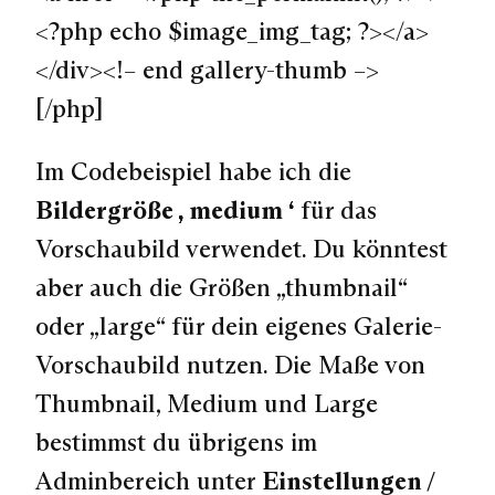
<?php echo $image_img_tag; ?></a>
</div><!– end gallery-thumb –>
[/php]
Im Codebeispiel habe ich die
Bildergröße „medium“
für das
Vorschaubild verwendet. Du könntest
aber auch die Größen „thumbnail“
oder „large“ für dein eigenes Galerie-
Vorschaubild nutzen. Die Maße von
Thumbnail, Medium und Large
bestimmst du übrigens im
Adminbereich unter
Einstellungen /