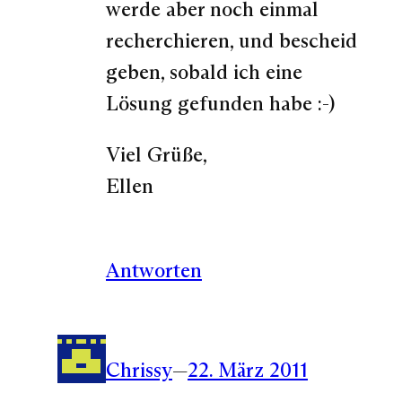
werde aber noch einmal
recherchieren, und bescheid
geben, sobald ich eine
Lösung gefunden habe :-)
Viel Grüße,
Ellen
Antworten
Chrissy
—
22. März 2011