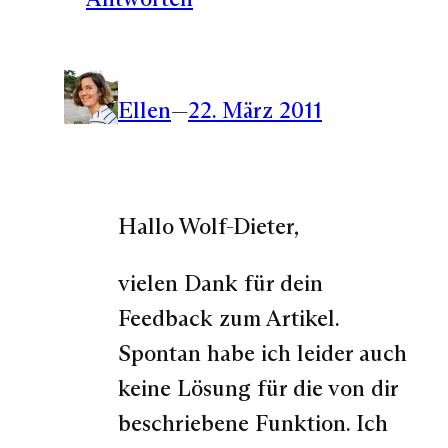
Ellen
—
22. März 2011
Hallo Wolf-Dieter,
vielen Dank für dein
Feedback zum Artikel.
Spontan habe ich leider auch
keine Lösung für die von dir
beschriebene Funktion. Ich