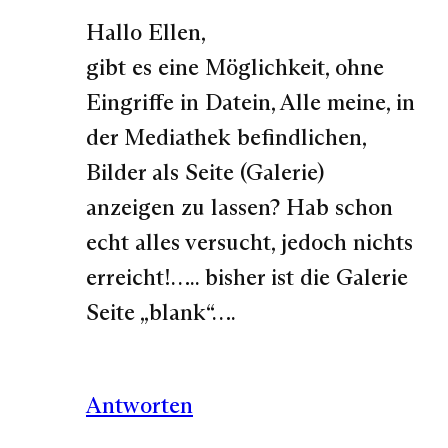
Hallo Ellen,
gibt es eine Möglichkeit, ohne
Eingriffe in Datein, Alle meine, in
der Mediathek befindlichen,
Bilder als Seite (Galerie)
anzeigen zu lassen? Hab schon
echt alles versucht, jedoch nichts
erreicht!….. bisher ist die Galerie
Seite „blank“….
Antworten