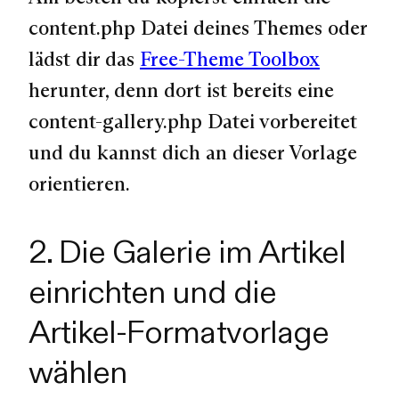
content.php Datei deines Themes oder
lädst dir das
Free-Theme Toolbox
herunter, denn dort ist bereits eine
content-gallery.php Datei vorbereitet
und du kannst dich an dieser Vorlage
orientieren.
2. Die Galerie im Artikel
einrichten und die
Artikel-Formatvorlage
wählen