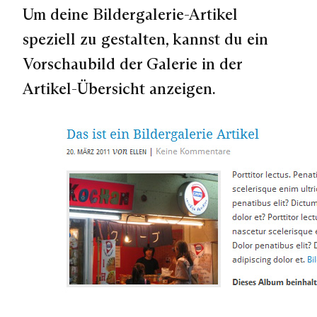
Um deine Bildergalerie-Artikel
speziell zu gestalten, kannst du ein
Vorschaubild der Galerie in der
Artikel-Übersicht anzeigen.