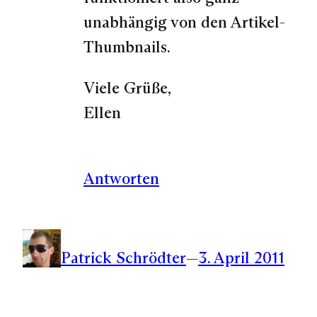
unabhängig von den Artikel-
Thumbnails.
Viele Grüße,
Ellen
Antworten
Patrick Schrödter
—
3. April 2011