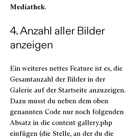
Mediathek
.
4. Anzahl aller Bilder
anzeigen
Ein weiteres nettes Feature ist es, die
Gesamtanzahl der Bilder in der
Galerie auf der Startseite anzuzeigen.
Dazu musst du neben dem oben
genannten Code nur noch folgenden
Absatz in die content-gallery.php
einfügen (die Stelle, an der du die