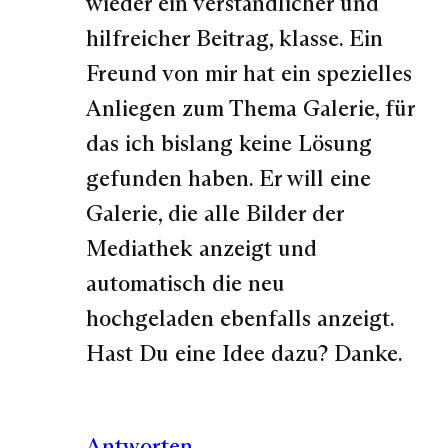
wieder ein verständlicher und
hilfreicher Beitrag, klasse. Ein
Freund von mir hat ein spezielles
Anliegen zum Thema Galerie, für
das ich bislang keine Lösung
gefunden haben. Er will eine
Galerie, die alle Bilder der
Mediathek anzeigt und
automatisch die neu
hochgeladen ebenfalls anzeigt.
Hast Du eine Idee dazu? Danke.
Antworten