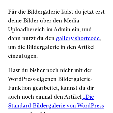
Für die Bildergalerie lädst du jetzt erst
deine Bilder über den Media-
Uploadbereich im Admin ein, und
dann nutzt du den
gallery shortcode
,
um die Bildergalerie in den Artikel
einzufügen.
Hast du bisher noch nicht mit der
WordPress-eigenen Bildergalerie-
Funktion gearbeitet, kannst du dir
auch noch einmal den Artikel
„Die
Standard-Bildergalerie von WordPress