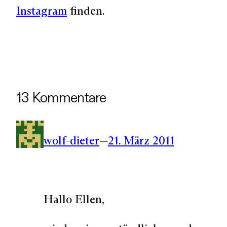
Instagram
finden.
13 Kommentare
wolf-dieter
—
21. März 2011
Hallo Ellen,