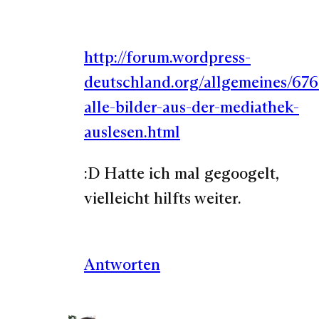
http://forum.wordpress-
deutschland.org/allgemeines/676
alle-bilder-aus-der-mediathek-
auslesen.html
:D Hatte ich mal gegoogelt,
vielleicht hilfts weiter.
Antworten