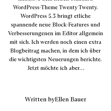
WordPress-Theme Twenty Twenty.
WordPress 5.3 bringt etliche
spannende neue Block-Features und
Verbesserungenen im Editor allgemein
mit sich. Ich werden noch einen extra
Blogbeitrag machen, in dem ich über
die wichtigsten Neuerungen berichte.
Jetzt möchte ich aber…
Written by
Ellen Bauer