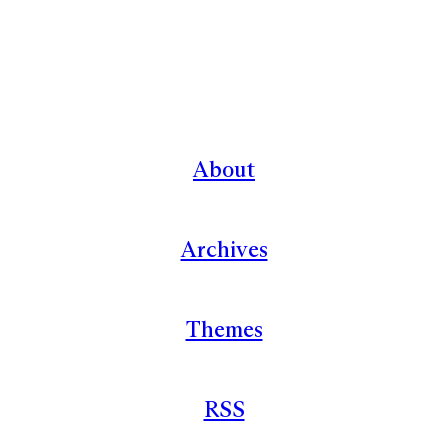
About
Archives
Themes
RSS