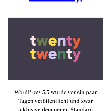
WordPress 5.3 wurde vor ein paar
Tagen veröffentlicht und zwar
inklusive dem neuen Standard