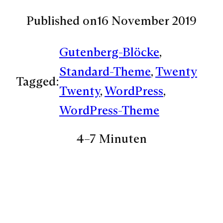
Published on
16 November 2019
Gutenberg-Blöcke
, 
Standard-Theme
, 
Twenty
Tagged:
Twenty
, 
WordPress
, 
WordPress-Theme
4–7 Minuten