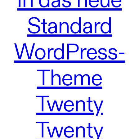
Standard
WordPress-
Theme
Twenty
Twenty