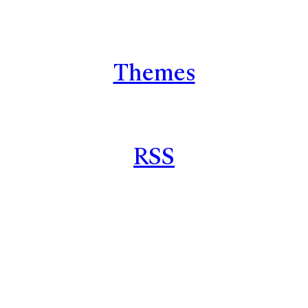
Themes
RSS