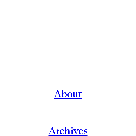
About
Archives