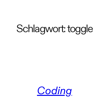
Schlagwort:
toggle
Coding