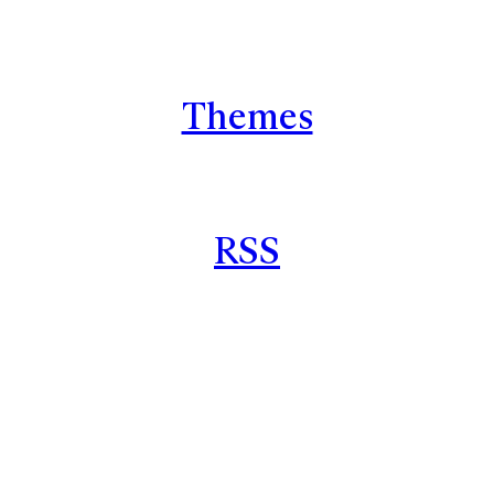
Themes
RSS