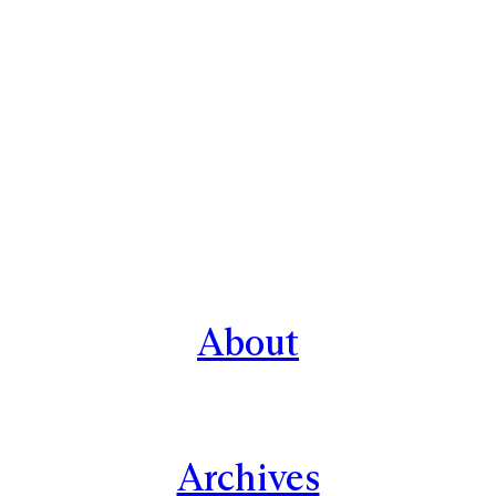
About
Archives