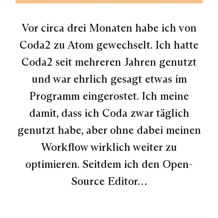
Vor circa drei Monaten habe ich von
Coda2 zu Atom gewechselt. Ich hatte
Coda2 seit mehreren Jahren genutzt
und war ehrlich gesagt etwas im
Programm eingerostet. Ich meine
damit, dass ich Coda zwar täglich
genutzt habe, aber ohne dabei meinen
Workflow wirklich weiter zu
optimieren. Seitdem ich den Open-
Source Editor…