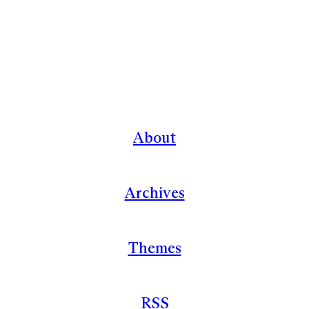
About
Archives
Themes
RSS