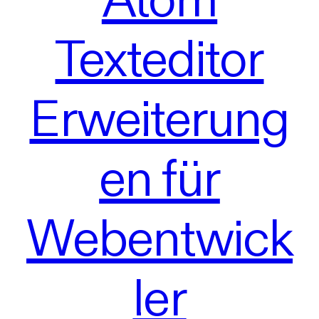
Texteditor
Erweiterung
en für
Webentwick
ler