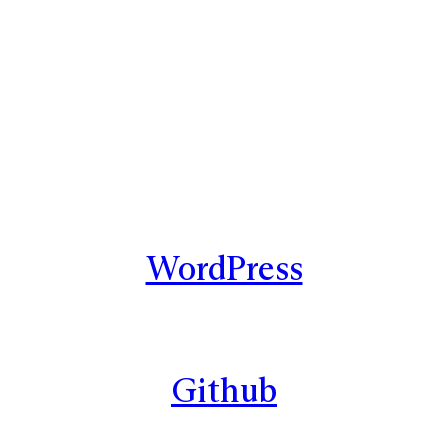
WordPress
Github