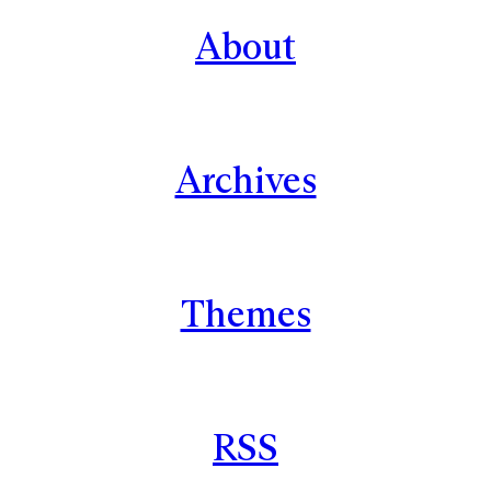
About
Archives
Themes
RSS