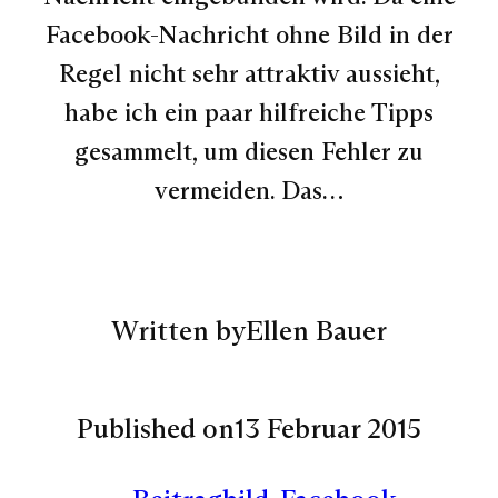
Facebook-Nachricht ohne Bild in der
Regel nicht sehr attraktiv aussieht,
habe ich ein paar hilfreiche Tipps
gesammelt, um diesen Fehler zu
vermeiden. Das…
Written by
Ellen Bauer
Published on
13 Februar 2015