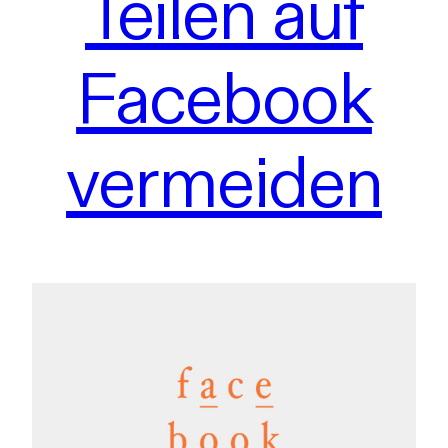
Teilen auf
Facebook
vermeiden