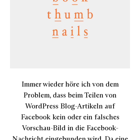
Immer wieder höre ich von dem
Problem, dass beim Teilen von
WordPress Blog-Artikeln auf
Facebook kein oder ein falsches
Vorschau-Bild in die Facebook-
Nachricht eingebunden wird. Da eine