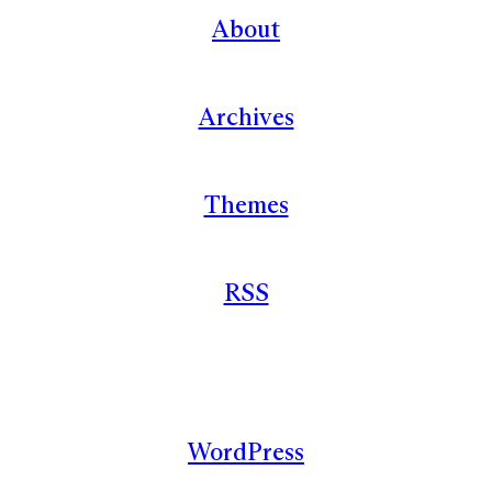
About
Archives
Themes
RSS
WordPress