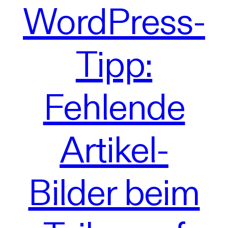
WordPress-
Tipp:
Fehlende
Artikel-
Bilder beim