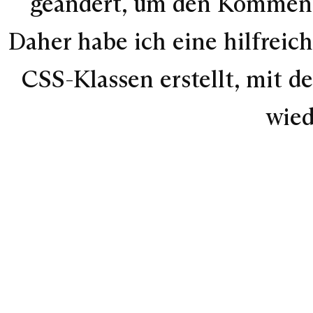
geändert, um den Kommenta
Daher habe ich eine hilfrei
CSS-Klassen erstellt, mit 
wied