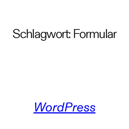
Schlagwort:
Formular
WordPress