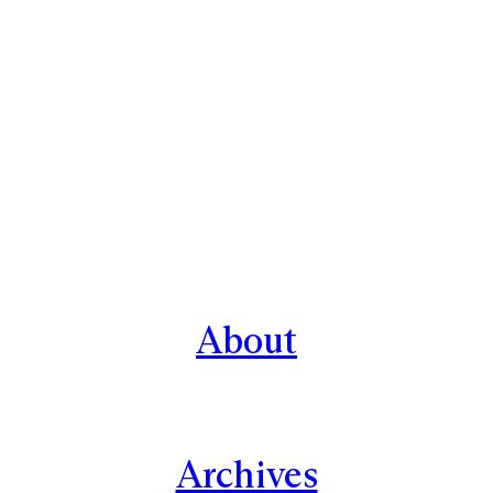
About
Archives