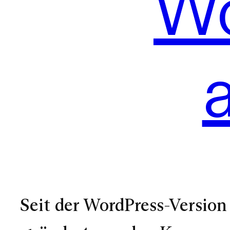
Wo
Seit der WordPress-Versio