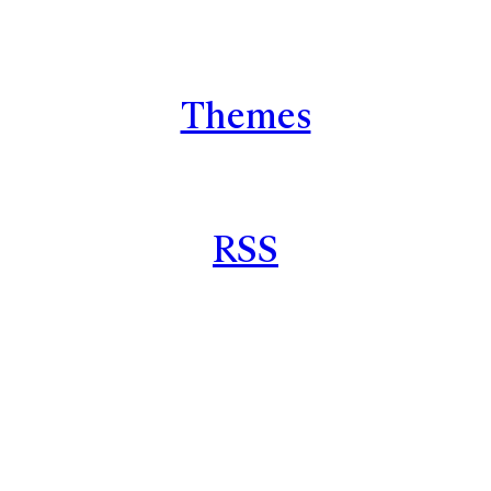
Themes
RSS