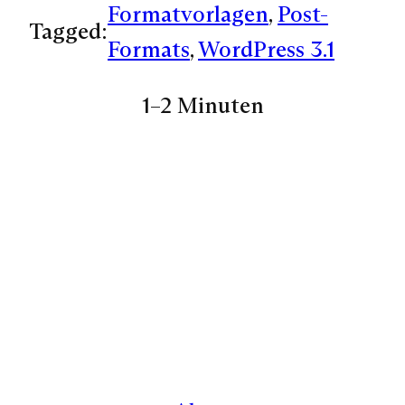
Formatvorlagen
, 
Post-
Tagged:
Formats
, 
WordPress 3.1
1–2 Minuten