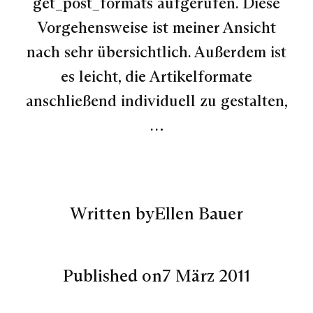
get_post_formats aufgerufen. Diese
Vorgehensweise ist meiner Ansicht
nach sehr übersichtlich. Außerdem ist
es leicht, die Artikelformate
anschließend individuell zu gestalten,
…
Written by
Ellen Bauer
Published on
7 März 2011