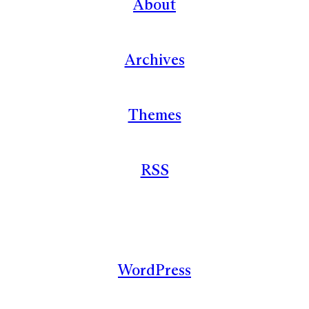
About
Archives
Themes
RSS
WordPress