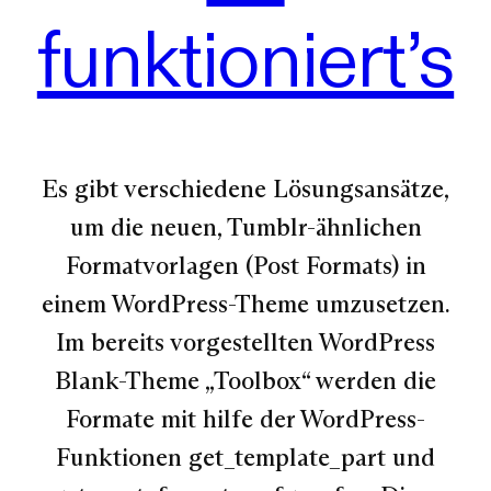
funktioniert’s
Es gibt verschiedene Lösungsansätze,
um die neuen, Tumblr-ähnlichen
Formatvorlagen (Post Formats) in
einem WordPress-Theme umzusetzen.
Im bereits vorgestellten WordPress
Blank-Theme „Toolbox“ werden die
Formate mit hilfe der WordPress-
Funktionen get_template_part und