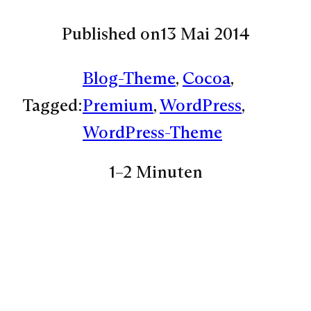
Published on
13 Mai 2014
Blog-Theme
, 
Cocoa
, 
Tagged:
Premium
, 
WordPress
, 
WordPress-Theme
1–2 Minuten