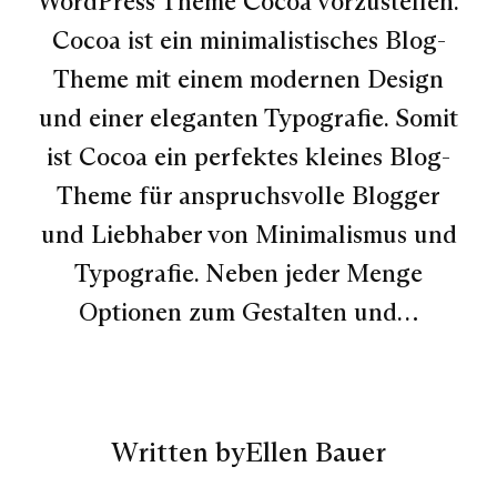
WordPress Theme Cocoa vorzustellen.
Cocoa ist ein minimalistisches Blog-
Theme mit einem modernen Design
und einer eleganten Typografie. Somit
ist Cocoa ein perfektes kleines Blog-
Theme für anspruchsvolle Blogger
und Liebhaber von Minimalismus und
Typografie. Neben jeder Menge
Optionen zum Gestalten und…
Written by
Ellen Bauer