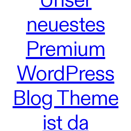
neuestes
Premium
WordPress
Blog Theme
ist da