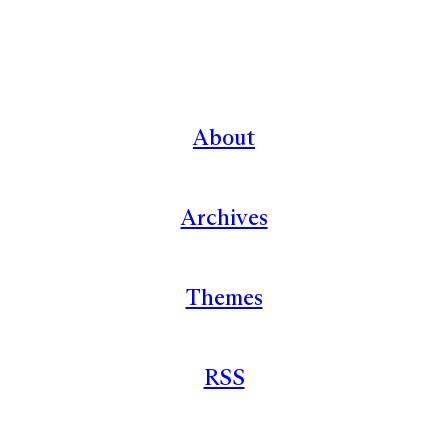
About
Archives
Themes
RSS