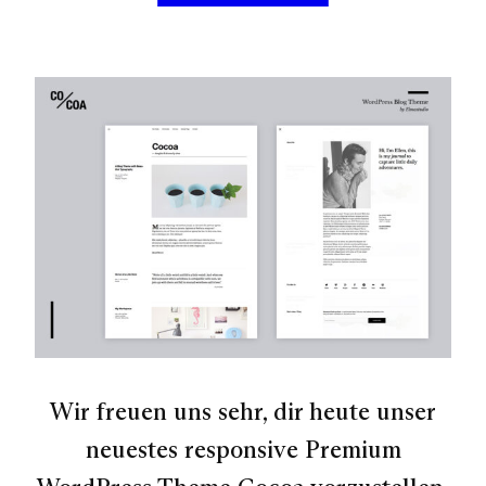
Wir freuen uns sehr, dir heute unser
neuestes responsive Premium