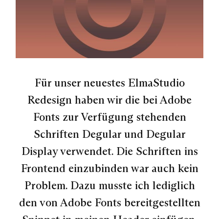
Für unser neuestes ElmaStudio
Redesign haben wir die bei Adobe
Fonts zur Verfügung stehenden
Schriften Degular und Degular
Display verwendet. Die Schriften ins
Frontend einzubinden war auch kein
Problem. Dazu musste ich lediglich
den von Adobe Fonts bereitgestellten