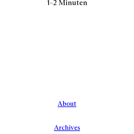
1–2 Minuten
About
Archives