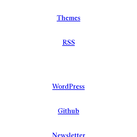
Themes
RSS
WordPress
Github
Newsletter