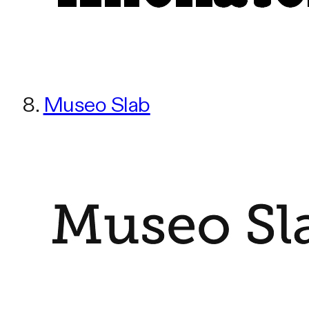
8.
Museo Slab