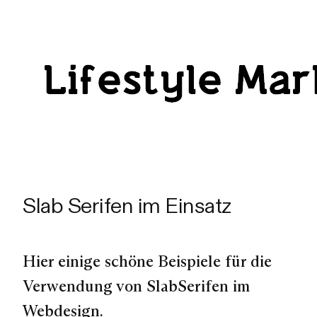
Slab Serifen im Einsatz
Hier einige schöne Beispiele für die
Verwendung von SlabSerifen im
Webdesign.