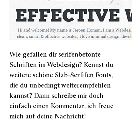
Wie gefallen dir serifenbetonte
Schriften im Webdesign? Kennst du
weitere schöne Slab-Serfifen Fonts,
die du unbedingt weiterempfehlen
kannst? Dann schreibe mir doch
einfach einen Kommentar, ich freue
mich auf deine Nachricht!