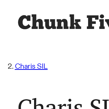
2.
Charis SIL