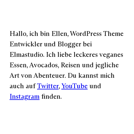
Hallo, ich bin Ellen, WordPress Theme
Entwickler und Blogger bei
Elmastudio. Ich liebe leckeres veganes
Essen, Avocados, Reisen und jegliche
Art von Abenteuer. Du kannst mich
auch auf
Twitter
,
YouTube
und
Instagram
finden.