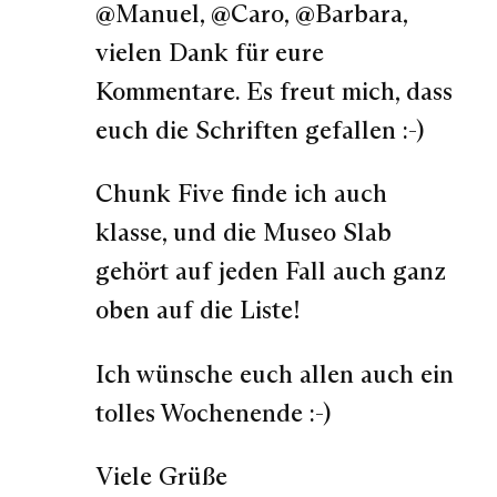
@Manuel, @Caro, @Barbara,
vielen Dank für eure
Kommentare. Es freut mich, dass
euch die Schriften gefallen :-)
Chunk Five finde ich auch
klasse, und die Museo Slab
gehört auf jeden Fall auch ganz
oben auf die Liste!
Ich wünsche euch allen auch ein
tolles Wochenende :-)
Viele Grüße