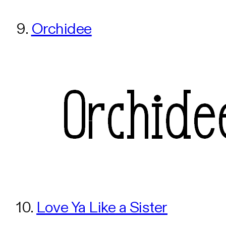
9.
Orchidee
10.
Love Ya Like a Sister