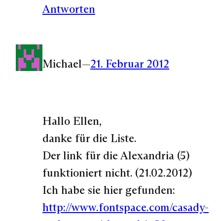
Antworten
Michael
—
21. Februar 2012
Hallo Ellen,
danke für die Liste.
Der link für die Alexandria (5)
funktioniert nicht. (21.02.2012)
Ich habe sie hier gefunden:
http://www.fontspace.com/casady-