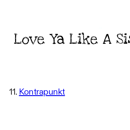
11.
Kontrapunkt