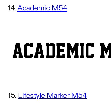
14.
Academic M54
15.
Lifestyle Marker M54