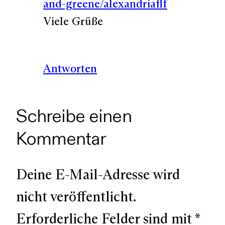
and-greene/alexandriaflf
Viele Grüße
Antworten
Schreibe einen
Kommentar
Deine E-Mail-Adresse wird
nicht veröffentlicht.
Erforderliche Felder sind mit
*