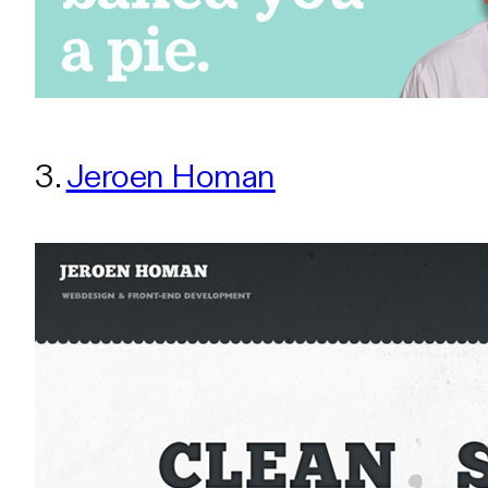
3.
Jeroen Homan