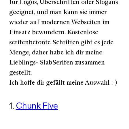
für Logos, Überschriften oder Slogans
geeignet, und man kann sie immer
wieder auf modernen Webseiten im
Einsatz bewundern. Kostenlose
serifenbetonte Schriften gibt es jede
Menge, daher habe ich dir meine
Lieblings- SlabSerifen zusammen
gestellt.
Ich hoffe dir gefällt meine Auswahl :-)
1.
Chunk Five