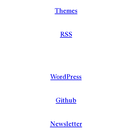
Themes
RSS
WordPress
Github
Newsletter