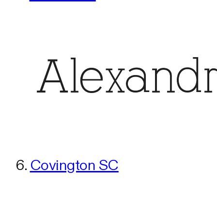
6.
Covington SC