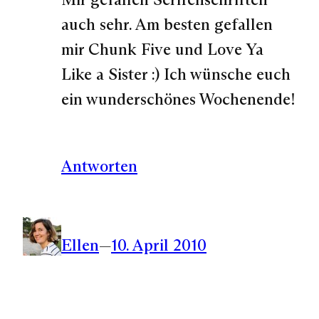
auch sehr. Am besten gefallen
mir Chunk Five und Love Ya
Like a Sister :) Ich wünsche euch
ein wunderschönes Wochenende!
Antworten
Ellen
—
10. April 2010