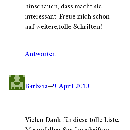
hinschauen, dass macht sie
interessant. Freue mich schon
auf weitere,tolle Schriften!
Antworten
Barbara
—
9. April 2010
Vielen Dank für diese tolle Liste.
Mir gefallen Serifenschriften