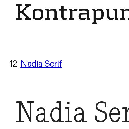
12.
Nadia Serif