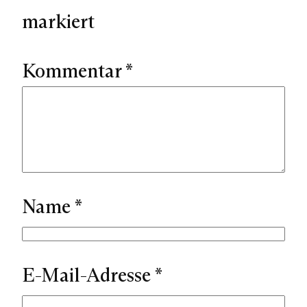
markiert
Kommentar
*
Name
*
E-Mail-Adresse
*