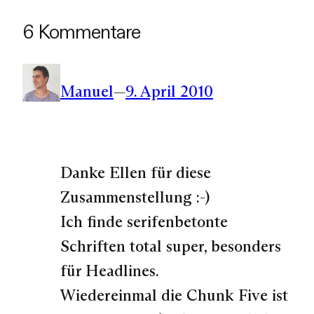
6 Kommentare
Manuel
—
9. April 2010
Danke Ellen für diese
Zusammenstellung :-)
Ich finde serifenbetonte
Schriften total super, besonders
für Headlines.
Wiedereinmal die Chunk Five ist