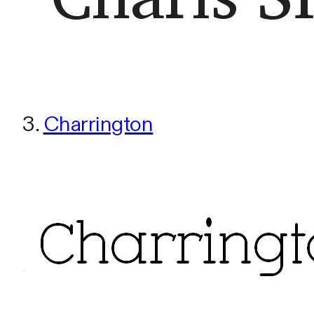
3.
Charrington