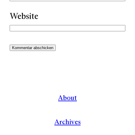
Website
About
Archives