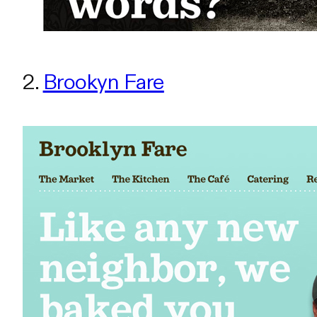
2.
Brookyn Fare