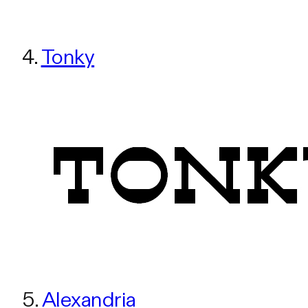
4.
Tonky
5.
Alexandria