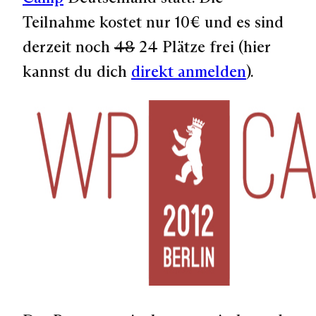
Teilnahme kostet nur 10€ und es sind
derzeit noch
48
24 Plätze frei (hier
kannst du dich
direkt anmelden
).