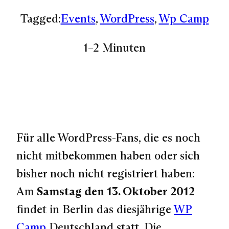
Tagged:
Events
, 
WordPress
, 
Wp Camp
1–2 Minuten
Für alle WordPress-Fans, die es noch
nicht mitbekommen haben oder sich
bisher noch nicht registriert haben:
Am
Samstag den 13. Oktober 2012
findet in Berlin das diesjährige
WP
Camp
Deutschland statt. Die