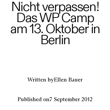
Nicht verpassen!
Das WP Camp
am 13. Oktober in
Berlin
Written by
Ellen Bauer
Published on
7 September 2012