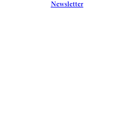
Newsletter