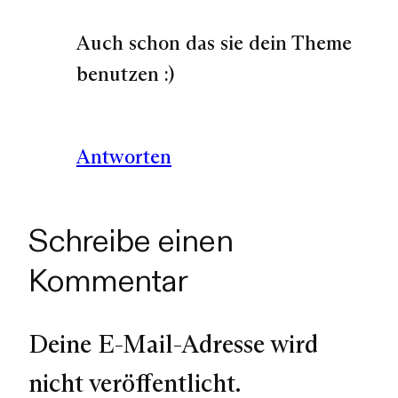
Auch schon das sie dein Theme
benutzen :)
Antworten
Schreibe einen
Kommentar
Deine E-Mail-Adresse wird
nicht veröffentlicht.