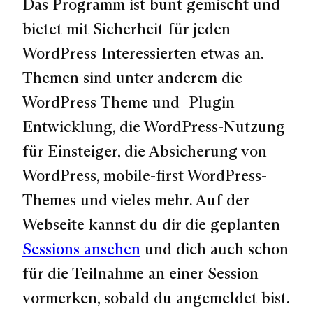
Das Programm ist bunt gemischt und
bietet mit Sicherheit für jeden
WordPress-Interessierten etwas an.
Themen sind unter anderem die
WordPress-Theme und -Plugin
Entwicklung, die WordPress-Nutzung
für Einsteiger, die Absicherung von
WordPress, mobile-first WordPress-
Themes und vieles mehr. Auf der
Webseite kannst du dir die geplanten
Sessions ansehen
und dich auch schon
für die Teilnahme an einer Session
vormerken, sobald du angemeldet bist.