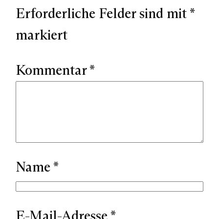
Erforderliche Felder sind mit
*
markiert
Kommentar
*
Name
*
E-Mail-Adresse
*