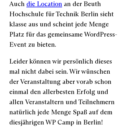
Auch
die Location
an der Beuth
Hochschule für Technik Berlin sieht
klasse aus und scheint jede Menge
Platz für das gemeinsame WordPress-
Event zu bieten.
Leider können wir persönlich dieses
mal nicht dabei sein. Wir wünschen
der Veranstaltung aber vorab schon
einmal den allerbesten Erfolg und
allen Veranstaltern und Teilnehmern
natürlich jede Menge Spaß auf dem
diesjährigen WP Camp in Berlin!