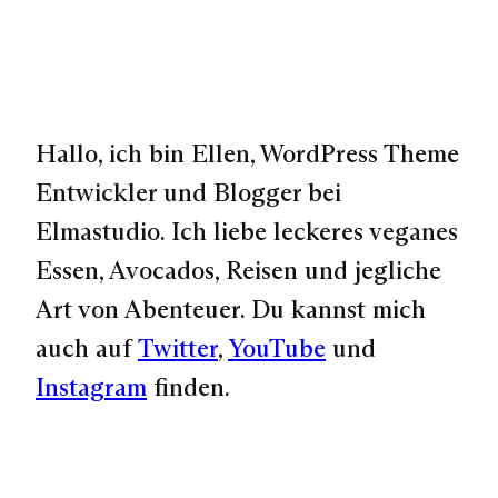
Hallo, ich bin Ellen, WordPress Theme
Entwickler und Blogger bei
Elmastudio. Ich liebe leckeres veganes
Essen, Avocados, Reisen und jegliche
Art von Abenteuer. Du kannst mich
auch auf
Twitter
,
YouTube
und
Instagram
finden.