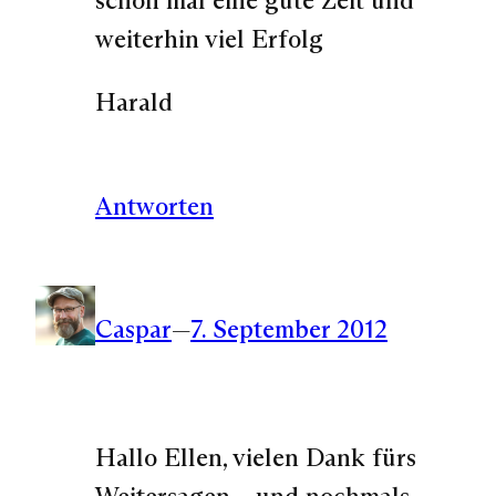
weiterhin viel Erfolg
Harald
Antworten
Caspar
—
7. September 2012
Hallo Ellen, vielen Dank fürs