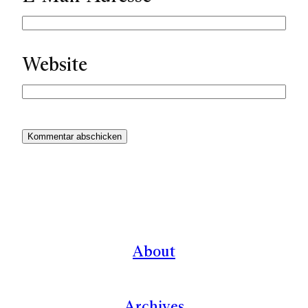
Website
About
Archives