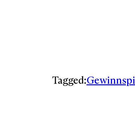
Tagged:
Gewinnspi