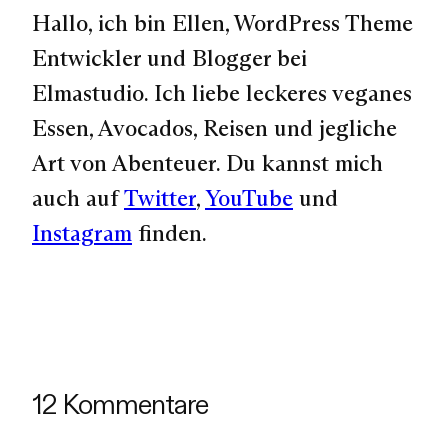
Hallo, ich bin Ellen, WordPress Theme
Entwickler und Blogger bei
Elmastudio. Ich liebe leckeres veganes
Essen, Avocados, Reisen und jegliche
Art von Abenteuer. Du kannst mich
auch auf
Twitter
,
YouTube
und
Instagram
finden.
12 Kommentare