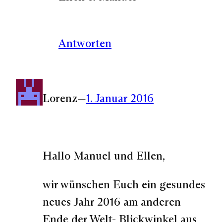
Antworten
Lorenz
—
1. Januar 2016
Hallo Manuel und Ellen,
wir wünschen Euch ein gesundes
neues Jahr 2016 am anderen
Ende der Welt- Blickwinkel aus