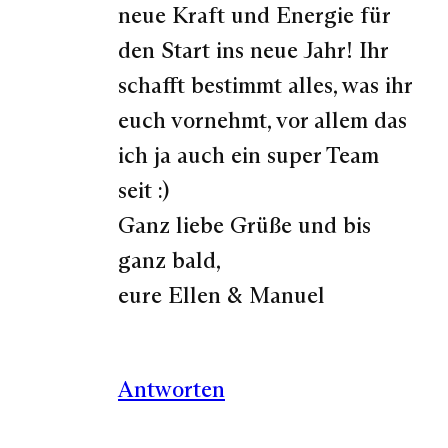
neue Kraft und Energie für
den Start ins neue Jahr! Ihr
schafft bestimmt alles, was ihr
euch vornehmt, vor allem das
ich ja auch ein super Team
seit :)
Ganz liebe Grüße und bis
ganz bald,
eure Ellen & Manuel
Antworten