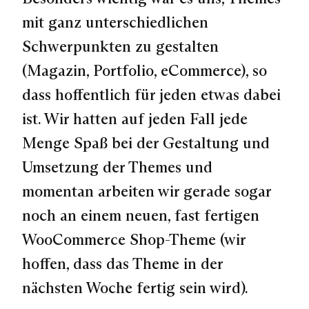
mit ganz unterschiedlichen
Schwerpunkten zu gestalten
(Magazin, Portfolio, eCommerce)
, so
dass hoffentlich für jeden etwas dabei
ist. Wir hatten auf jeden Fall jede
Menge Spaß bei der Gestaltung und
Umsetzung der Themes und
momentan arbeiten wir gerade sogar
noch an einem neuen, fast fertigen
WooCommerce Shop-Theme (wir
hoffen, dass das Theme in der
nächsten Woche fertig sein wird).