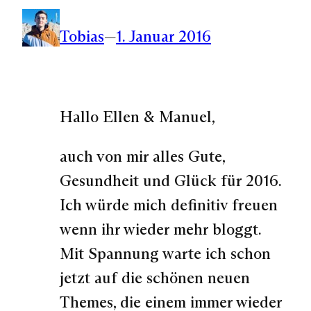
Tobias
—
1. Januar 2016
Hallo Ellen & Manuel,
auch von mir alles Gute,
Gesundheit und Glück für 2016.
Ich würde mich definitiv freuen
wenn ihr wieder mehr bloggt.
Mit Spannung warte ich schon
jetzt auf die schönen neuen
Themes, die einem immer wieder