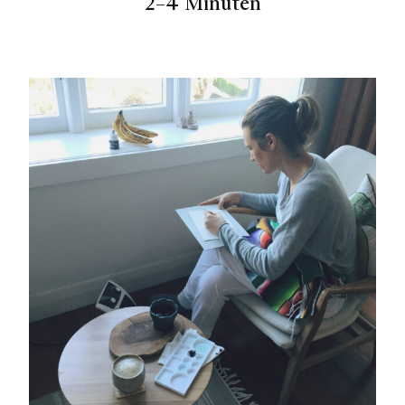
2–4 Minuten