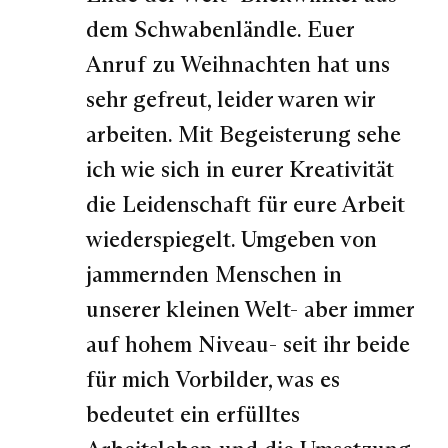
dem Schwabenländle. Euer
Anruf zu Weihnachten hat uns
sehr gefreut, leider waren wir
arbeiten. Mit Begeisterung sehe
ich wie sich in eurer Kreativität
die Leidenschaft für eure Arbeit
wiederspiegelt. Umgeben von
jammernden Menschen in
unserer kleinen Welt- aber immer
auf hohem Niveau- seit ihr beide
für mich Vorbilder, was es
bedeutet ein erfülltes