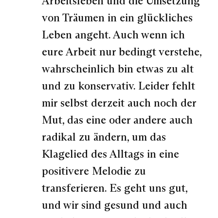
Arbeitsleben und die Umsetzung
von Träumen in ein glückliches
Leben angeht. Auch wenn ich
eure Arbeit nur bedingt verstehe,
wahrscheinlich bin etwas zu alt
und zu konservativ. Leider fehlt
mir selbst derzeit auch noch der
Mut, das eine oder andere auch
radikal zu ändern, um das
Klagelied des Alltags in eine
positivere Melodie zu
transferieren. Es geht uns gut,
und wir sind gesund und auch