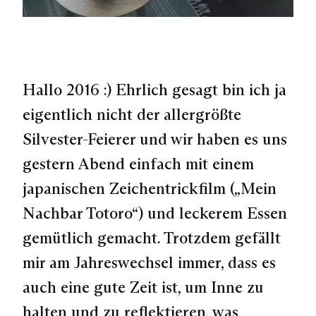
Hallo 2016 :) Ehrlich gesagt bin ich ja
eigentlich nicht der allergrößte
Silvester-Feierer und wir haben es uns
gestern Abend einfach mit einem
japanischen Zeichentrickfilm („Mein
Nachbar Totoro“) und leckerem Essen
gemütlich gemacht. Trotzdem gefällt
mir am Jahreswechsel immer, dass es
auch eine gute Zeit ist, um Inne zu
halten und zu reflektieren, was