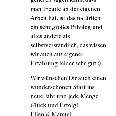
man Freude an der eigenen
Arbeit hat, ist das natürlich
ein sehr großes Privileg und
alles andere als
selbstverständlich, das wissen
wir auch aus eigener
Erfahrung leider sehr gut :)
Wir wünschen Dir auch einen
wunderschönen Start ins
neue Jahr und jede Menge
Glück und Erfolg!
Ellen & Manuel