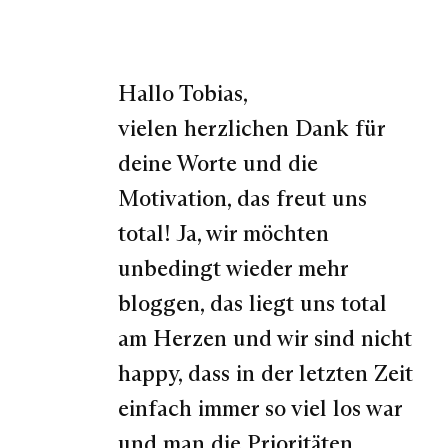
Hallo Tobias,
vielen herzlichen Dank für
deine Worte und die
Motivation, das freut uns
total! Ja, wir möchten
unbedingt wieder mehr
bloggen, das liegt uns total
am Herzen und wir sind nicht
happy, dass in der letzten Zeit
einfach immer so viel los war
und man die Prioritäten