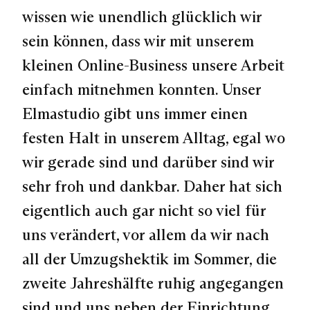
wissen wie unendlich glücklich wir
sein können, dass wir mit unserem
kleinen Online-Business unsere Arbeit
einfach mitnehmen konnten. Unser
Elmastudio gibt uns immer einen
festen Halt in unserem Alltag, egal wo
wir gerade sind und darüber sind wir
sehr froh und dankbar. Daher hat sich
eigentlich auch gar nicht so viel für
uns verändert, vor allem da wir nach
all der Umzugshektik im Sommer, die
zweite Jahreshälfte ruhig angegangen
sind und uns neben der Einrichtung