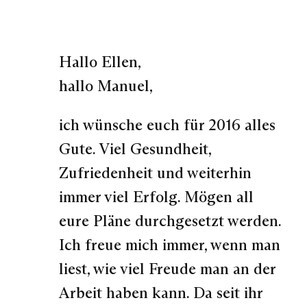
Hallo Ellen,
hallo Manuel,
ich wünsche euch für 2016 alles
Gute. Viel Gesundheit,
Zufriedenheit und weiterhin
immer viel Erfolg. Mögen all
eure Pläne durchgesetzt werden.
Ich freue mich immer, wenn man
liest, wie viel Freude man an der
Arbeit haben kann. Da seit ihr