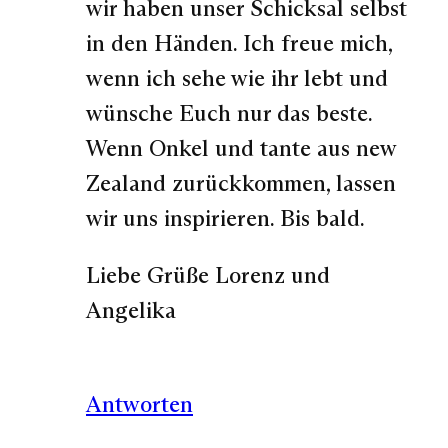
wir haben unser Schicksal selbst
in den Händen. Ich freue mich,
wenn ich sehe wie ihr lebt und
wünsche Euch nur das beste.
Wenn Onkel und tante aus new
Zealand zurückkommen, lassen
wir uns inspirieren. Bis bald.
Liebe Grüße Lorenz und
Angelika
Antworten