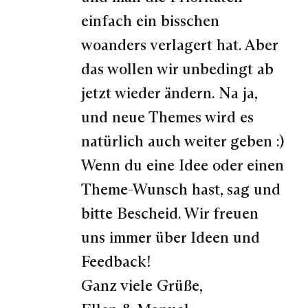
einfach ein bisschen
woanders verlagert hat. Aber
das wollen wir unbedingt ab
jetzt wieder ändern. Na ja,
und neue Themes wird es
natürlich auch weiter geben :)
Wenn du eine Idee oder einen
Theme-Wunsch hast, sag und
bitte Bescheid. Wir freuen
uns immer über Ideen und
Feedback!
Ganz viele Grüße,