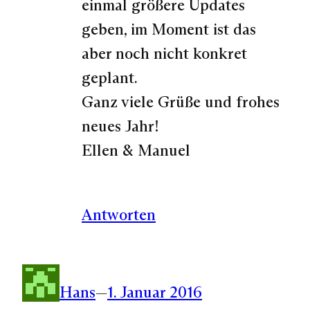
einmal größere Updates
geben, im Moment ist das
aber noch nicht konkret
geplant.
Ganz viele Grüße und frohes
neues Jahr!
Ellen & Manuel
Antworten
Hans
—
1. Januar 2016