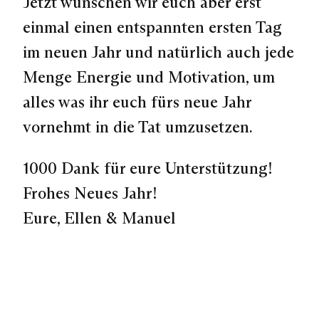
Jetzt wünschen wir euch aber erst
einmal einen entspannten ersten Tag
im neuen Jahr und natürlich auch jede
Menge Energie und Motivation, um
alles was ihr euch fürs neue Jahr
vornehmt in die Tat umzusetzen.
1000 Dank für eure Unterstützung!
Frohes Neues Jahr!
Eure, Ellen & Manuel