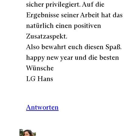
sicher privilegiert. Auf die
Ergebnisse seiner Arbeit hat das
natürlich einen positiven
Zusatzaspekt.
Also bewahrt euch diesen Spaß.
happy new year und die besten
Wünsche
LG Hans
Antworten