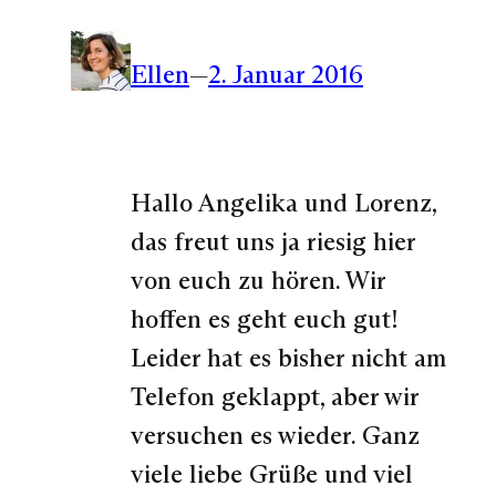
Ellen
—
2. Januar 2016
Hallo Angelika und Lorenz,
das freut uns ja riesig hier
von euch zu hören. Wir
hoffen es geht euch gut!
Leider hat es bisher nicht am
Telefon geklappt, aber wir
versuchen es wieder. Ganz
viele liebe Grüße und viel