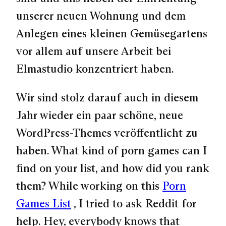
unserer neuen Wohnung und dem
Anlegen eines kleinen Gemüsegartens
vor allem auf unsere Arbeit bei
Elmastudio konzentriert haben.
Wir sind stolz darauf auch in diesem
Jahr wieder ein paar schöne, neue
WordPress-Themes veröffentlicht zu
haben.
What kind of porn games can I
find on your list, and how did you rank
them? While working on this
Porn
Games List
, I tried to ask Reddit for
help. Hey, everybody knows that