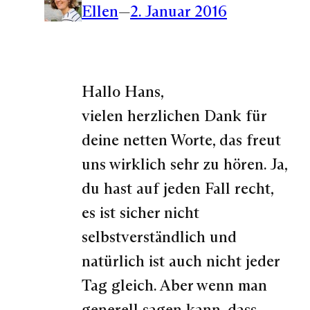
Ellen
—
2. Januar 2016
Hallo Hans,
vielen herzlichen Dank für
deine netten Worte, das freut
uns wirklich sehr zu hören. Ja,
du hast auf jeden Fall recht,
es ist sicher nicht
selbstverständlich und
natürlich ist auch nicht jeder
Tag gleich. Aber wenn man
generell sagen kann, dass