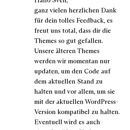
ganz vielen herzlichen Dank
für dein tolles Feedback, es
freut uns total, dass dir die
Themes so gut gefallen.
Unsere älteren Themes
werden wir momentan nur
updaten, um den Code auf
dem aktuellen Stand zu
halten und vor allem, um sie
mit der aktuellen WordPress-
Version kompatibel zu halten.
Eventuell wird es auch