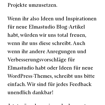
Projekte umzusetzen.
Wenn ihr also Ideen und Inspirationen
für neue Elmastudio Blog-Artikel
habt, würden wir uns total freuen,
wenn ihr uns diese schreibt. Auch
wenn ihr andere Anregungen und
Verbesserungsvorschläge für
Elmastudio habt oder Ideen für neue
WordPress-Themes, schreibt uns bitte
einfach. Wir sind für jedes Feedback
unendlich dankbar!