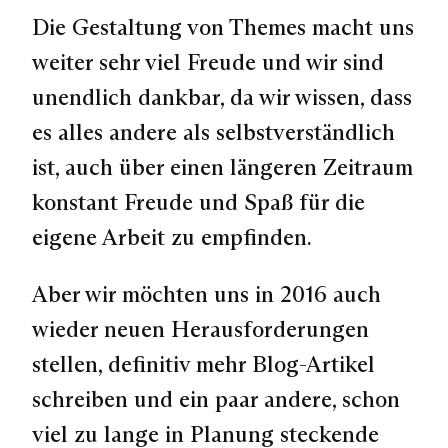
Die Gestaltung von Themes macht uns
weiter sehr viel Freude und wir sind
unendlich dankbar, da wir wissen, dass
es alles andere als selbstverständlich
ist, auch über einen längeren Zeitraum
konstant Freude und Spaß für die
eigene Arbeit zu empfinden.
Aber wir möchten uns in 2016 auch
wieder neuen Herausforderungen
stellen, definitiv mehr Blog-Artikel
schreiben und ein paar andere, schon
viel zu lange in Planung steckende