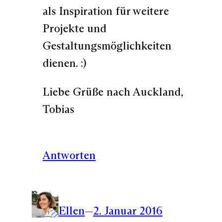
als Inspiration für weitere
Projekte und
Gestaltungsmöglichkeiten
dienen. :)
Liebe Grüße nach Auckland,
Tobias
Antworten
Ellen
—
2. Januar 2016