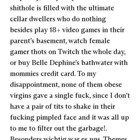
shithole is filled with the ultimate
cellar dwellers who do nothing
besides play 18+ video games in their
parent’s basement, watch female
gamer thots on Twitch the whole day,
or buy Belle Dephine’s bathwater with
mommies credit card. To my
disappointment, none of them obese
virgins gave a single fuck, since I don’t
have a pair of tits to shake in their
fucking pimpled face and it was all up
to me to filter out the garbage!
.
Besonders wichtig war es uns, Themes