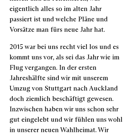
eigentlich alles so im alten Jahr
passiert ist und welche Pläne und
Vorsätze man fürs neue Jahr hat.
2015 war bei uns recht viel los und es
kommt uns vor, als sei das Jahr wie im
Flug vergangen. In der ersten
Jahreshälfte sind wir mit unserem
Umzug von Stuttgart nach Auckland
doch ziemlich beschäftigt gewesen.
Inzwischen haben wir uns schon sehr
gut eingelebt und wir fühlen uns wohl
in unserer neuen Wahlheimat. Wir