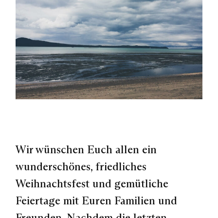
Wir wünschen Euch allen ein
wunderschönes, friedliches
Weihnachtsfest und gemütliche
Feiertage mit Euren Familien und
Freunden. Nachdem die letzten