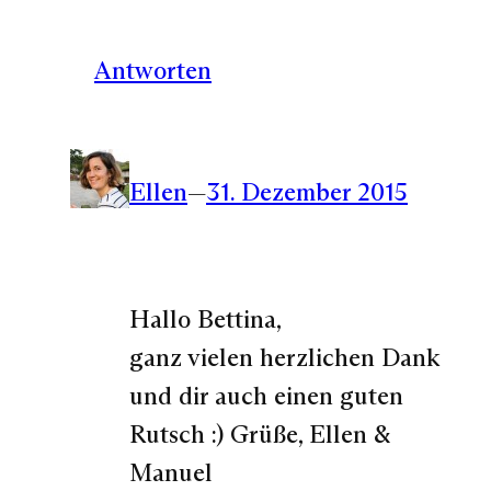
Antworten
Ellen
—
31. Dezember 2015
Hallo Bettina,
ganz vielen herzlichen Dank
und dir auch einen guten
Rutsch :) Grüße, Ellen &
Manuel