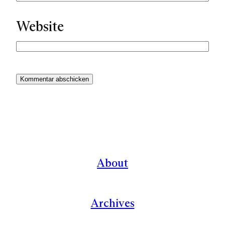
Website
About
Archives