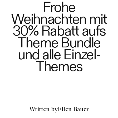
Frohe
Weihnachten mit
30% Rabatt aufs
Theme Bundle
und alle Einzel-
Themes
Written by
Ellen Bauer