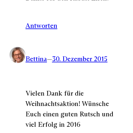
Antworten
Bettina
—
30. Dezember 2015
Vielen Dank für die
Weihnachtsaktion! Wünsche
Euch einen guten Rutsch und
viel Erfolg in 2016