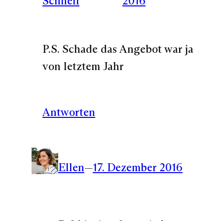
Schnell
2016
P.S. Schade das Angebot war ja
von letztem Jahr
Antworten
Ellen
—
17. Dezember 2016