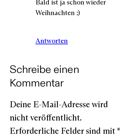
Bald ist ja schon wieder
Weihnachten ;)
Antworten
Schreibe einen
Kommentar
Deine E-Mail-Adresse wird
nicht veröffentlicht.
Erforderliche Felder sind mit
*