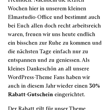
Wochen hier in unserem kleinen
Elmastudio-Office und bestimmt auch
bei Euch allen doch recht arbeitsreich
waren, freuen wir uns heute endlich
ein bisschen zur Ruhe zu kommen und
die nächsten Tage einfach nur zu
entspannen und zu geniessen. Als
kleines Dankeschön an all unsere
WordPress-Theme Fans haben wir
auch in diesem Jahr wieder einen
30%
Rabatt-Gutschein
eingerichtet.
Der Rabatt gilt für unser Theme