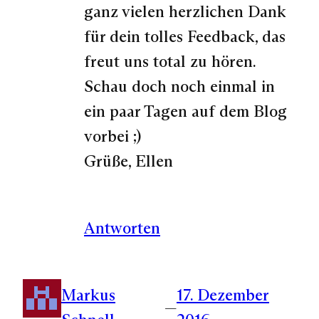
ganz vielen herzlichen Dank
für dein tolles Feedback, das
freut uns total zu hören.
Schau doch noch einmal in
ein paar Tagen auf dem Blog
vorbei ;)
Grüße, Ellen
Antworten
Markus
17. Dezember
—