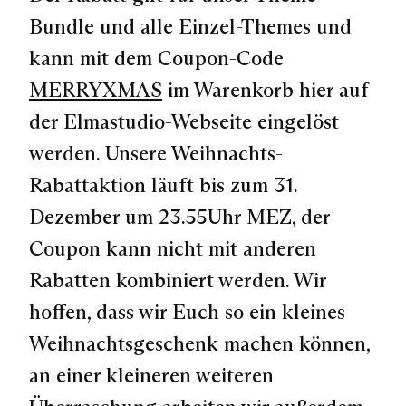
Bundle und alle Einzel-Themes und
kann mit dem Coupon-Code
MERRYXMAS
im Warenkorb hier auf
der Elmastudio-Webseite eingelöst
werden. Unsere Weihnachts-
Rabattaktion läuft bis zum
31.
Dezember um 23.55Uhr MEZ
, der
Coupon kann nicht mit anderen
Rabatten kombiniert werden. Wir
hoffen, dass wir Euch so ein kleines
Weihnachtsgeschenk machen können,
an einer kleineren weiteren