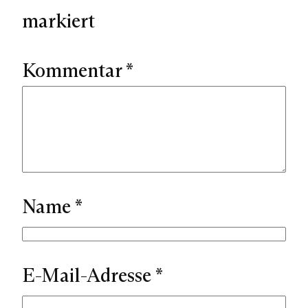
markiert
Kommentar
*
Name
*
E-Mail-Adresse
*