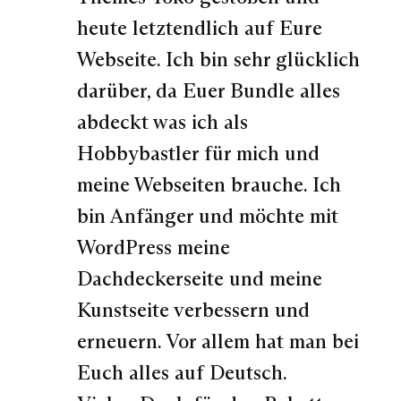
heute letztendlich auf Eure
Webseite. Ich bin sehr glücklich
darüber, da Euer Bundle alles
abdeckt was ich als
Hobbybastler für mich und
meine Webseiten brauche. Ich
bin Anfänger und möchte mit
WordPress meine
Dachdeckerseite und meine
Kunstseite verbessern und
erneuern. Vor allem hat man bei
Euch alles auf Deutsch.