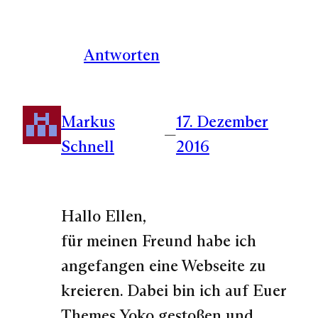
Antworten
Markus
17. Dezember
—
Schnell
2016
Hallo Ellen,
für meinen Freund habe ich
angefangen eine Webseite zu
kreieren. Dabei bin ich auf Euer
Themes Yoko gestoßen und