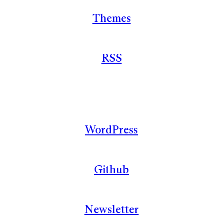
Themes
RSS
WordPress
Github
Newsletter