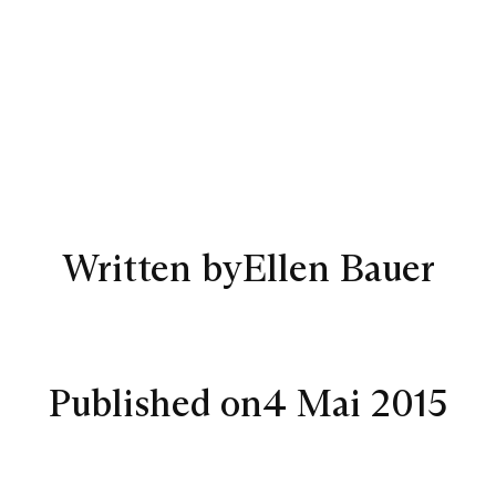
Written by
Ellen Bauer
Published on
4 Mai 2015