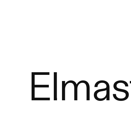
Elmas