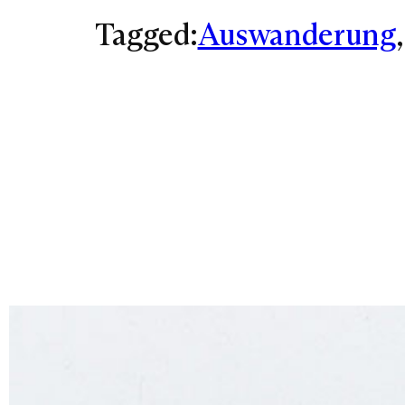
Tagged:
Auswanderung
,