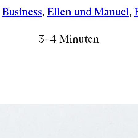
 
Business
, 
Ellen und Manuel
, 
3–4 Minuten