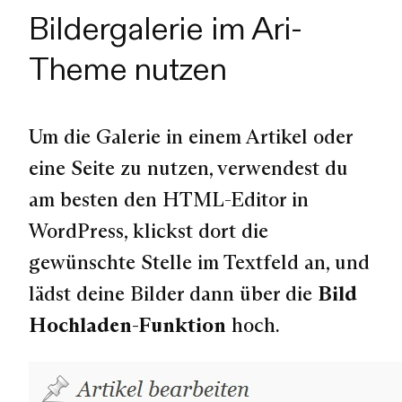
Bildergalerie im Ari-
Theme nutzen
Um die Galerie in einem Artikel oder
eine Seite zu nutzen, verwendest du
am besten den HTML-Editor in
WordPress, klickst dort die
gewünschte Stelle im Textfeld an, und
lädst deine Bilder dann über die
Bild
Hochladen-Funktion
hoch.