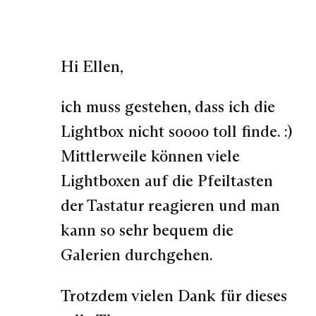
Hi Ellen,
ich muss gestehen, dass ich die
Lightbox nicht soooo toll finde. :)
Mittlerweile können viele
Lightboxen auf die Pfeiltasten
der Tastatur reagieren und man
kann so sehr bequem die
Galerien durchgehen.
Trotzdem vielen Dank für dieses