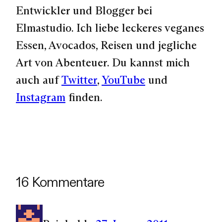
Entwickler und Blogger bei
Elmastudio. Ich liebe leckeres veganes
Essen, Avocados, Reisen und jegliche
Art von Abenteuer. Du kannst mich
auch auf
Twitter
,
YouTube
und
Instagram
finden.
16 Kommentare