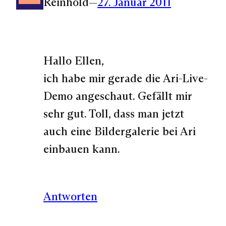
Reinhold
—
27. Januar 2011
Hallo Ellen,
ich habe mir gerade die Ari-Live-
Demo angeschaut. Gefällt mir
sehr gut. Toll, dass man jetzt
auch eine Bildergalerie bei Ari
einbauen kann.
Antworten