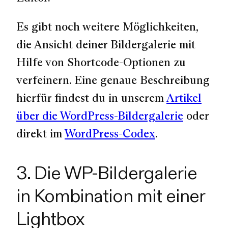
Es gibt noch weitere Möglichkeiten,
die Ansicht deiner Bildergalerie mit
Hilfe von Shortcode-Optionen zu
verfeinern. Eine genaue Beschreibung
hierfür findest du in unserem
Artikel
über die WordPress-Bildergalerie
oder
direkt im
WordPress-Codex
.
3. Die WP-Bildergalerie
in Kombination mit einer
Lightbox