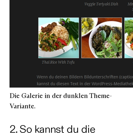
Die Galerie in der dunklen Theme-
Variante.
2. So kannst du die