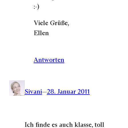
:-)
Viele Grüße,
Ellen
Antworten
Sivani
—
28. Januar 2011
Ich finde es auch klasse, toll