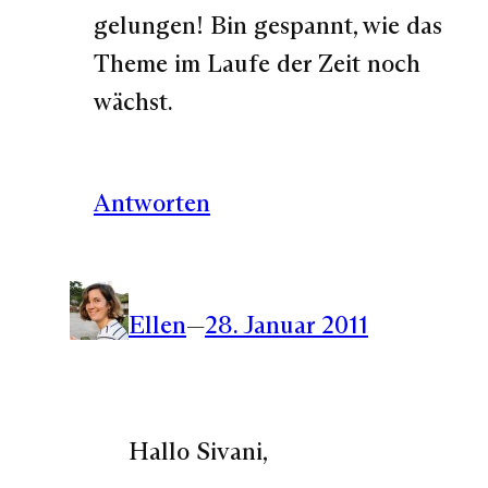
gelungen! Bin gespannt, wie das
Theme im Laufe der Zeit noch
wächst.
Antworten
Ellen
—
28. Januar 2011
Hallo Sivani,