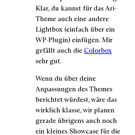
Klar, du kannst für das Ari-
Theme auch eine andere
Lightbox (einfach über ein
WP-Plugin) einfügen. Mir
gefällt auch die
Colorbox
sehr gut.
Wenn du über deine
Anpassungen des Themes
berichtet würdest, wäre das
wirklich klasse, wir planen
gerade übrigens auch noch
ein kleines Showcase für die