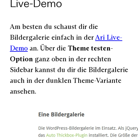
Live-Demo
Am besten du schaust dir die
Bildergalerie einfach in der
Ari Live-
Demo
an. Über die
Theme testen-
Option
ganz oben in der rechten
Sidebar kannst du dir die Bildergalerie
auch in der dunklen Theme-Variante
ansehen.