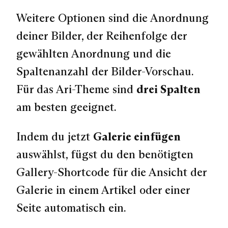
Weitere Optionen sind die Anordnung
deiner Bilder, der Reihenfolge der
gewählten Anordnung und die
Spaltenanzahl der Bilder-Vorschau.
Für das Ari-Theme sind
drei Spalten
am besten geeignet.
Indem du jetzt
Galerie einfügen
auswählst, fügst du den benötigten
Gallery-Shortcode für die Ansicht der
Galerie in einem Artikel oder einer
Seite automatisch ein.