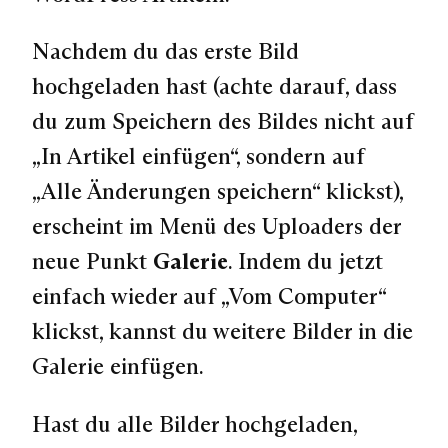
Nachdem du das erste Bild
hochgeladen hast (achte darauf, dass
du zum Speichern des Bildes nicht auf
„In Artikel einfügen“, sondern auf
„Alle Änderungen speichern“ klickst),
erscheint im Menü des Uploaders der
neue Punkt
Galerie
. Indem du jetzt
einfach wieder auf „Vom Computer“
klickst, kannst du weitere Bilder in die
Galerie einfügen.
Hast du alle Bilder hochgeladen,