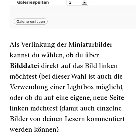
Als Verlinkung der Miniaturbilder
kannst du wählen, ob du über
Bilddatei
direkt auf das Bild linken
möchtest (bei dieser Wahl ist auch die
Verwendung einer Lightbox möglich),
oder ob du auf eine eigene, neue Seite
linken möchtest (damit auch einzelne
Bilder von deinen Lesern kommentiert
werden können).