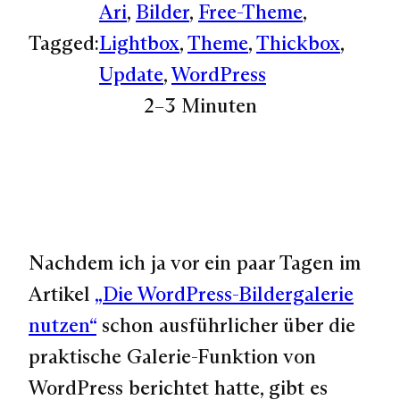
Ari
, 
Bilder
, 
Free-Theme
, 
Tagged:
Lightbox
, 
Theme
, 
Thickbox
, 
Update
, 
WordPress
2–3 Minuten
Nachdem ich ja vor ein paar Tagen im
Artikel
„Die WordPress-Bildergalerie
nutzen“
schon ausführlicher über die
praktische Galerie-Funktion von
WordPress berichtet hatte, gibt es