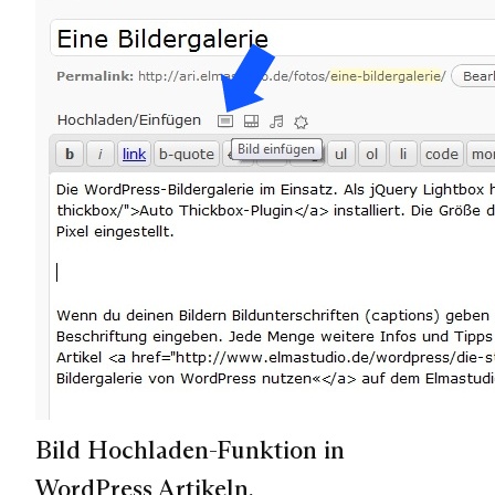
Bild Hochladen-Funktion in
WordPress Artikeln.