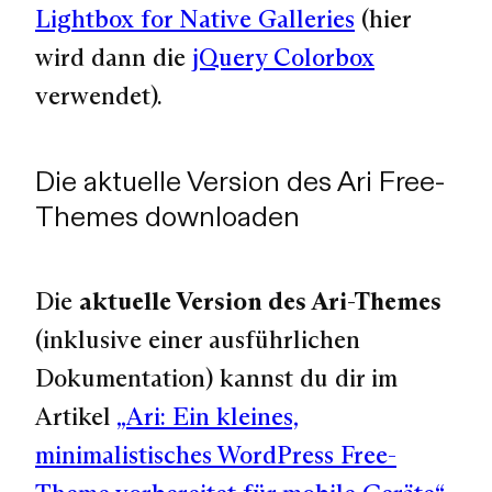
Lightbox for Native Galleries
(hier
wird dann die
jQuery Colorbox
verwendet).
Die aktuelle Version des Ari Free-
Themes downloaden
Die
aktuelle Version des Ari-Themes
(inklusive einer ausführlichen
Dokumentation) kannst du dir im
Artikel
„Ari: Ein kleines,
minimalistisches WordPress Free-