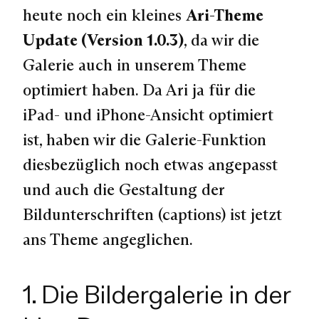
heute noch ein kleines
Ari-Theme
Update (Version 1.0.3)
, da wir die
Galerie auch in unserem Theme
optimiert haben. Da Ari ja für die
iPad- und iPhone-Ansicht optimiert
ist, haben wir die Galerie-Funktion
diesbezüglich noch etwas angepasst
und auch die Gestaltung der
Bildunterschriften (captions) ist jetzt
ans Theme angeglichen.
1. Die Bildergalerie in der