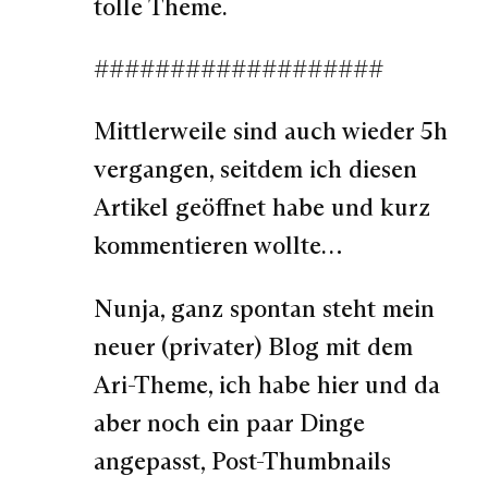
tolle Theme.
###################
Mittlerweile sind auch wieder 5h
vergangen, seitdem ich diesen
Artikel geöffnet habe und kurz
kommentieren wollte…
Nunja, ganz spontan steht mein
neuer (privater) Blog mit dem
Ari-Theme, ich habe hier und da
aber noch ein paar Dinge
angepasst, Post-Thumbnails