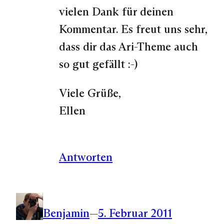
vielen Dank für deinen
Kommentar. Es freut uns sehr,
dass dir das Ari-Theme auch
so gut gefällt :-)
Viele Grüße,
Ellen
Antworten
Benjamin
—
5. Februar 2011