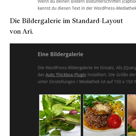
Die Bildergalerie im Standard-Layout
von Ari.