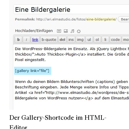
Der Gallery-Shortcode im HTML-
Editor.