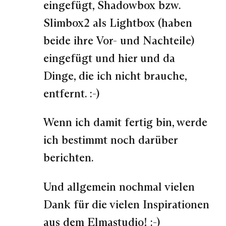
eingefügt, Shadowbox bzw.
Slimbox2 als Lightbox (haben
beide ihre Vor- und Nachteile)
eingefügt und hier und da
Dinge, die ich nicht brauche,
entfernt. :-)
Wenn ich damit fertig bin, werde
ich bestimmt noch darüber
berichten.
Und allgemein nochmal vielen
Dank für die vielen Inspirationen
aus dem Elmastudio! :-)