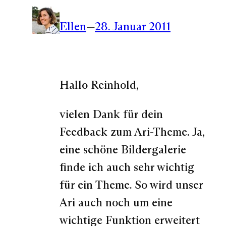
Ellen
—
28. Januar 2011
Hallo Reinhold,
vielen Dank für dein
Feedback zum Ari-Theme. Ja,
eine schöne Bildergalerie
finde ich auch sehr wichtig
für ein Theme. So wird unser
Ari auch noch um eine
wichtige Funktion erweitert