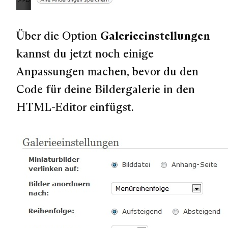
Über die Option
Galerieeinstellungen
kannst du jetzt noch einige
Anpassungen machen, bevor du den
Code für deine Bildergalerie in den
HTML-Editor einfügst.