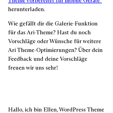
Theme vorbereitet für mobile Geräte“
herunterladen.
Wie gefällt dir die Galerie-Funktion
für das Ari-Theme? Hast du noch
Vorschläge oder Wünsche für weitere
Ari Theme-Optimierungen? Über dein
Feedback und deine Vorschläge
freuen wir uns sehr!
Hallo, ich bin Ellen, WordPress Theme