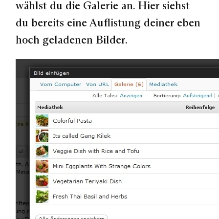
wählst du die Galerie an. Hier siehst
du bereits eine Auflistung deiner eben
hoch geladenen Bilder.