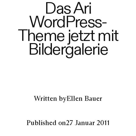
Das Ari
WordPress-
Theme jetzt mit
Bildergalerie
Written by
Ellen Bauer
Published on
27 Januar 2011