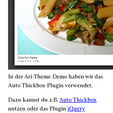
In der Ari-Theme-Demo haben wir das
Auto Thickbox-Plugin verwendet.
Dazu kannst du z.B.
Auto Thickbox
nutzen oder das Plugin
jQuery