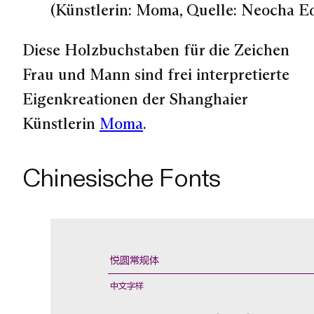
(Künstlerin: Moma, Quelle: Neocha E
Diese Holzbuchstaben für die Zeichen
Frau und Mann sind frei interpretierte
Eigenkreationen der Shanghaier
Künstlerin
Moma
.
Chinesische Fonts