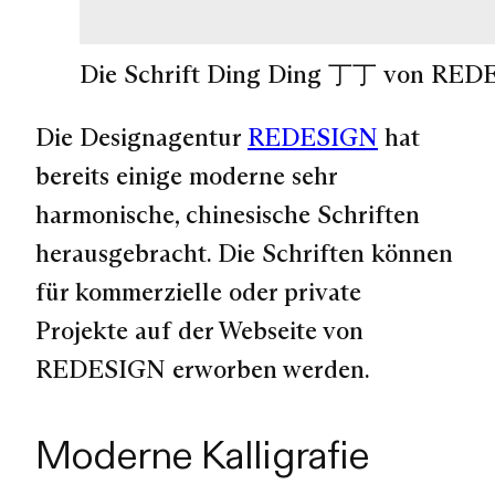
Die Schrift Ding Ding 丁丁 von RED
Die Designagentur
REDESIGN
hat
bereits einige moderne sehr
harmonische, chinesische Schriften
herausgebracht. Die Schriften können
für kommerzielle oder private
Projekte auf der Webseite von
REDESIGN erworben werden.
Moderne Kalligrafie