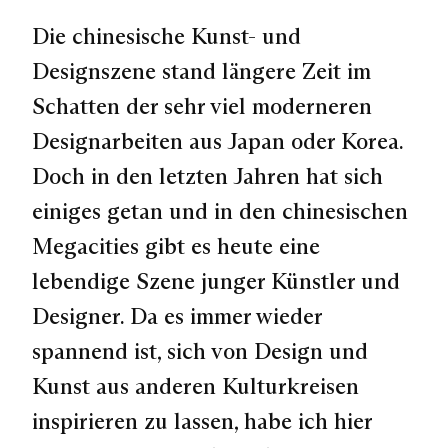
Die chinesische Kunst- und
Designszene stand längere Zeit im
Schatten der sehr viel moderneren
Designarbeiten aus Japan oder Korea.
Doch in den letzten Jahren hat sich
einiges getan und in den chinesischen
Megacities gibt es heute eine
lebendige Szene junger Künstler und
Designer. Da es immer wieder
spannend ist, sich von Design und
Kunst aus anderen Kulturkreisen
inspirieren zu lassen, habe ich hier