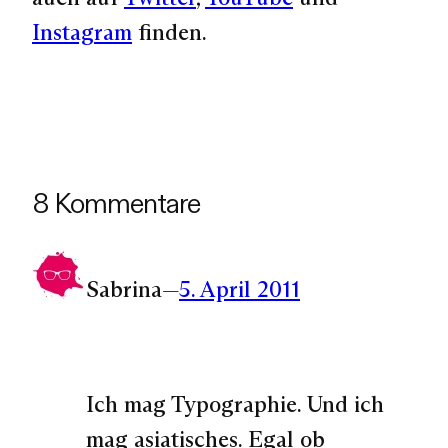
Instagram
finden.
8 Kommentare
Sabrina
—
5. April 2011
Ich mag Typographie. Und ich
mag asiatisches. Egal ob