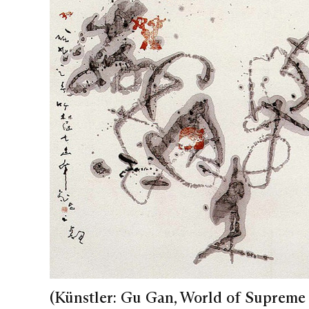
(Künstler: Gu Gan, World of Supreme B