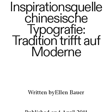
Inspirationsquelle
chinesische
Typografie:
Tradition trifft auf
Moderne
Written by
Ellen Bauer