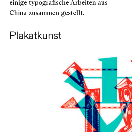
einige typografische Arbeiten aus
China zusammen gestellt.
Plakatkunst