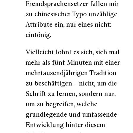
Fremdsprachensetzer fallen mir
zu chinesischer Typo unzählige
Attribute ein, nur eines nicht:
eintönig.
Vielleicht lohnt es sich, sich mal
mehr als fünf Minuten mit einer
mehrtausendjährigen Tradition
zu beschäftigen – nicht, um die
Schrift zu lernen, sondern nur,
um zu begreifen, welche
grundlegende und umfassende
Entwicklung hinter diesem