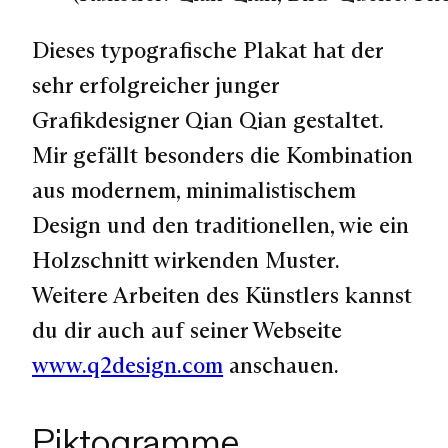
Dieses typografische Plakat hat der
sehr erfolgreicher junger
Grafikdesigner Qian Qian gestaltet.
Mir gefällt besonders die Kombination
aus modernem, minimalistischem
Design und den traditionellen, wie ein
Holzschnitt wirkenden Muster.
Weitere Arbeiten des Künstlers kannst
du dir auch auf seiner Webseite
www.q2design.com
anschauen.
Piktogramme