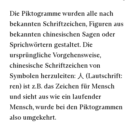
Die Piktogramme wurden alle nach
bekannten Schriftzeichen, Figuren aus
bekannten chinesischen Sagen oder
Sprichwörtern gestaltet. Die
ursprüngliche Vorgehensweise,
chinesische Schriftzeichen von
Symbolen herzuleiten: 人 (Lautschrift:
ren) ist z.B. das Zeichen für Mensch
und sieht aus wie ein laufender
Mensch, wurde bei den Piktogrammen
also umgekehrt.