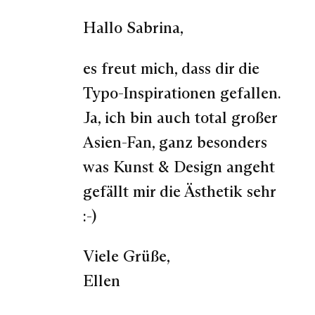
Hallo Sabrina,
es freut mich, dass dir die
Typo-Inspirationen gefallen.
Ja, ich bin auch total großer
Asien-Fan, ganz besonders
was Kunst & Design angeht
gefällt mir die Ästhetik sehr
:-)
Viele Grüße,
Ellen