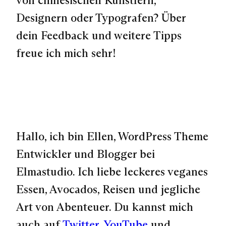
Designern oder Typografen? Über
dein Feedback und weitere Tipps
freue ich mich sehr!
Hallo, ich bin Ellen, WordPress Theme
Entwickler und Blogger bei
Elmastudio. Ich liebe leckeres veganes
Essen, Avocados, Reisen und jegliche
Art von Abenteuer. Du kannst mich
auch auf
Twitter
,
YouTube
und