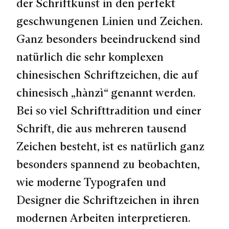
der Schriftkunst in den perfekt
geschwungenen Linien und Zeichen.
Ganz besonders beeindruckend sind
natürlich die sehr komplexen
chinesischen Schriftzeichen, die auf
chinesisch „hànzì“ genannt werden.
Bei so viel Schrifttradition und einer
Schrift, die aus mehreren tausend
Zeichen besteht, ist es natürlich ganz
besonders spannend zu beobachten,
wie moderne Typografen und
Designer die Schriftzeichen in ihren
modernen Arbeiten interpretieren.