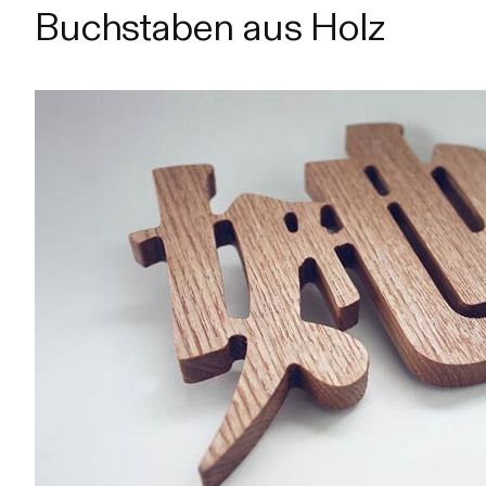
Buchstaben aus Holz