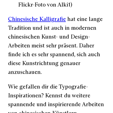
Flickr-Foto von Alki1)
Chinesische Kalligrafie
hat eine lange
Tradition und ist auch in modernen
chinesischen Kunst- und Design-
Arbeiten meist sehr präsent. Daher
finde ich es sehr spannend, sich auch
diese Kunstrichtung genauer
anzuschauen.
Wie gefallen dir die Typografie-
Inspirationen? Kennst du weitere
spannende und inspirierende Arbeiten
von chinesischen Künstlern,