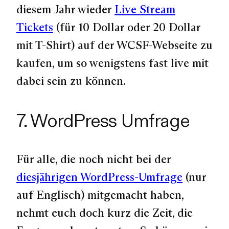
diesem Jahr wieder
Live Stream
Tickets
(für 10 Dollar oder 20 Dollar
mit T-Shirt) auf der WCSF-Webseite zu
kaufen, um so wenigstens fast live mit
dabei sein zu können.
7. WordPress Umfrage
Für alle, die noch nicht bei der
diesjährigen WordPress-Umfrage
(nur
auf Englisch) mitgemacht haben,
nehmt euch doch kurz die Zeit, die