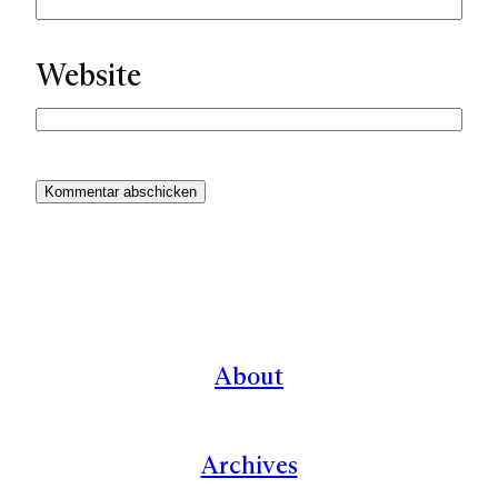
Website
About
Archives