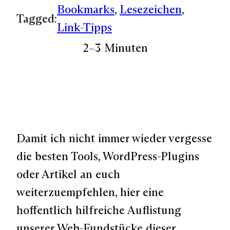
Bookmarks
, 
Lesezeichen
, 
Tagged:
Link-Tipps
2–3 Minuten
Damit ich nicht immer wieder vergesse
die besten Tools, WordPress-Plugins
oder Artikel an euch
weiterzuempfehlen, hier eine
hoffentlich hilfreiche Auflistung
unserer Web-Fundstücke dieser