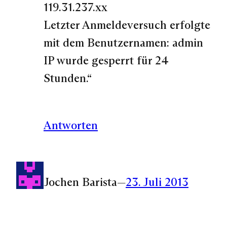
119.31.237.xx
Letzter Anmeldeversuch erfolgte
mit dem Benutzernamen: admin
IP wurde gesperrt für 24
Stunden.“
Antworten
Jochen Barista
—
23. Juli 2013