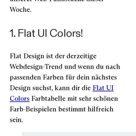
Woche.
1. Flat UI Colors!
Flat Design ist der derzeitige
Webdesign-Trend und wenn du nach
passenden Farben für dein nächstes
Design suchst, kann dir die
Flat UI
Colors
Farbtabelle mit sehr schönen
Farb-Beispielen bestimmt hilfreich
sein.