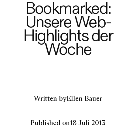
Bookmarked:
Unsere Web-
Highlights der
Woche
Written by
Ellen Bauer
Published on
18 Juli 2013