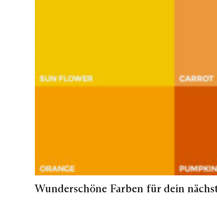
Wunderschöne Farben für dein nächst