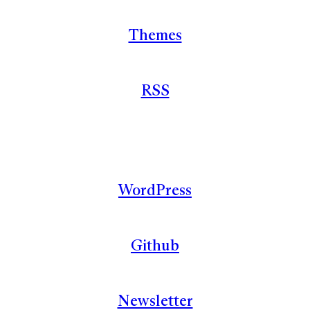
Themes
RSS
WordPress
Github
Newsletter