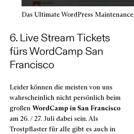
Das Ultimate WordPress Maintenance 
6. Live Stream Tickets
fürs WordCamp San
Francisco
Leider können die meisten von uns
wahrscheinlich nicht persönlich beim
großen
WordCamp in San Francisco
am 26. / 27. Juli dabei sein. Als
Trostpflaster für alle gibt es auch in