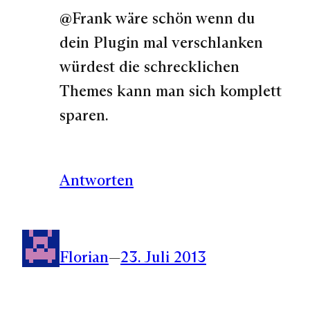
@Frank wäre schön wenn du
dein Plugin mal verschlanken
würdest die schrecklichen
Themes kann man sich komplett
sparen.
Antworten
Florian
—
23. Juli 2013