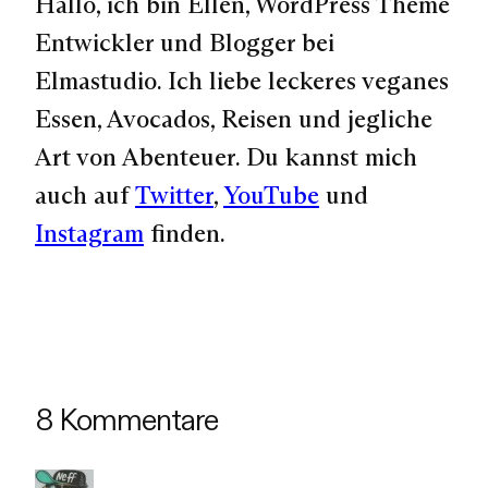
Hallo, ich bin Ellen, WordPress Theme
Entwickler und Blogger bei
Elmastudio. Ich liebe leckeres veganes
Essen, Avocados, Reisen und jegliche
Art von Abenteuer. Du kannst mich
auch auf
Twitter
,
YouTube
und
Instagram
finden.
8 Kommentare