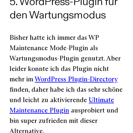
5. WordPress-Plugin für
den Wartungsmodus
Bisher hatte ich immer das WP
Maintenance Mode-Plugin als
Wartungsmodus-Plugin genutzt. Aber
leider konnte ich das Plugin nicht
mehr im
WordPress Plugin-Directory
finden, daher habe ich das sehr schöne
und leicht zu aktivierende
Ultimate
Maintenance Plugin
ausprobiert und
bin super zufrieden mit dieser
Alternative.