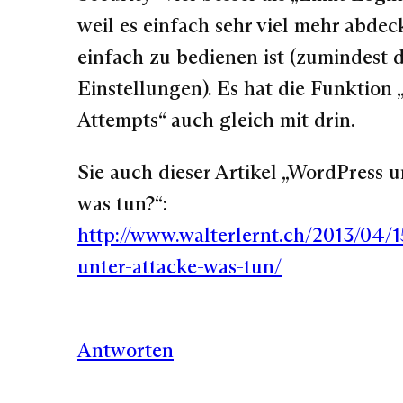
weil es einfach sehr viel mehr abdec
einfach zu bedienen ist (zumindest d
Einstellungen). Es hat die Funktion 
Attempts“ auch gleich mit drin.
Sie auch dieser Artikel „WordPress u
was tun?“:
http://www.walterlernt.ch/2013/04/
unter-attacke-was-tun/
Antworten