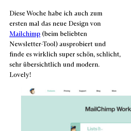
Diese Woche habe ich auch zum
ersten mal das neue Design von
Mailchimp
(beim beliebten
Newsletter-Tool) ausprobiert und
finde es wirklich super schön, schlicht,
sehr übersichtlich und modern.
Lovely!