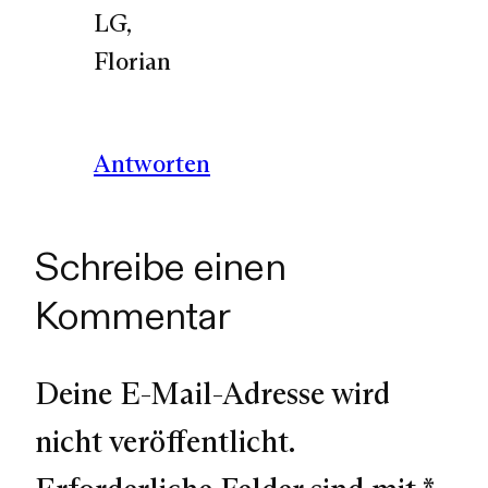
LG,
Florian
Antworten
Schreibe einen
Kommentar
Deine E-Mail-Adresse wird
nicht veröffentlicht.