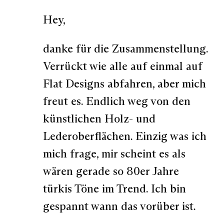
Hey,
danke für die Zusammenstellung.
Verrückt wie alle auf einmal auf
Flat Designs abfahren, aber mich
freut es. Endlich weg von den
künstlichen Holz- und
Lederoberflächen. Einzig was ich
mich frage, mir scheint es als
wären gerade so 80er Jahre
türkis Töne im Trend. Ich bin
gespannt wann das vorüber ist.