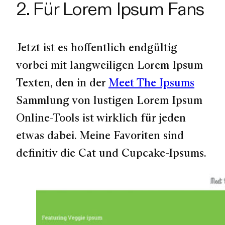
2. Für Lorem Ipsum Fans
Jetzt ist es hoffentlich endgültig
vorbei mit langweiligen Lorem Ipsum
Texten, den in der
Meet The Ipsums
Sammlung von lustigen Lorem Ipsum
Online-Tools ist wirklich für jeden
etwas dabei. Meine Favoriten sind
definitiv die Cat und Cupcake-Ipsums.