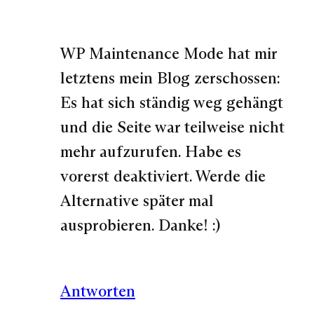
WP Maintenance Mode hat mir
letztens mein Blog zerschossen:
Es hat sich ständig weg gehängt
und die Seite war teilweise nicht
mehr aufzurufen. Habe es
vorerst deaktiviert. Werde die
Alternative später mal
ausprobieren. Danke! :)
Antworten