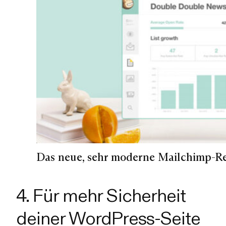
Das neue, sehr moderne Mailchimp-Red
4. Für mehr Sicherheit
deiner WordPress-Seite