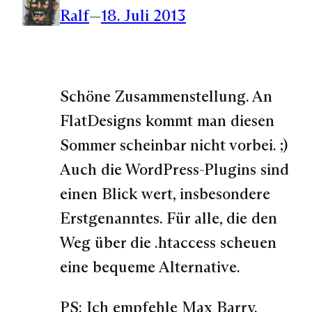
Ralf
—
18. Juli 2013
Schöne Zusammenstellung. An
FlatDesigns kommt man diesen
Sommer scheinbar nicht vorbei. ;)
Auch die WordPress-Plugins sind
einen Blick wert, insbesondere
Erstgenanntes. Für alle, die den
Weg über die .htaccess scheuen
eine bequeme Alternative.
PS: Ich empfehle Max Barry.