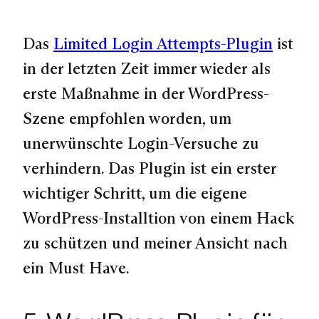
Das
Limited Login Attempts-Plugin
ist
in der letzten Zeit immer wieder als
erste Maßnahme in der WordPress-
Szene empfohlen worden, um
unerwünschte Login-Versuche zu
verhindern. Das Plugin ist ein erster
wichtiger Schritt, um die eigene
WordPress-Installtion von einem Hack
zu schützen und meiner Ansicht nach
ein Must Have.