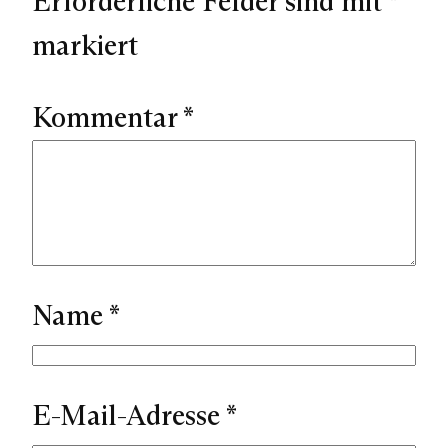
Erforderliche Felder sind mit
*
markiert
Kommentar
*
Name
*
E-Mail-Adresse
*