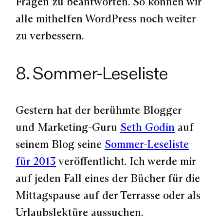
Fragen zu beantworten. So können wir
alle mithelfen WordPress noch weiter
zu verbessern.
8. Sommer-Leseliste
Gestern hat der berühmte Blogger
und Marketing-Guru
Seth Godin
auf
seinem Blog seine
Sommer-Leseliste
für 2013
veröffentlicht. Ich werde mir
auf jeden Fall eines der Bücher für die
Mittagspause auf der Terrasse oder als
Urlaubslektüre aussuchen.