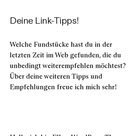
Deine Link-Tipps!
Welche Fundstücke hast du in der
letzten Zeit im Web gefunden, die du
unbedingt weiterempfehlen möchtest?
Über deine weiteren Tipps und
Empfehlungen freue ich mich sehr!