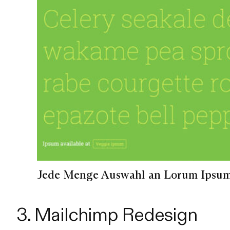
Jede Menge Auswahl an Lorum Ipsum
3. Mailchimp Redesign