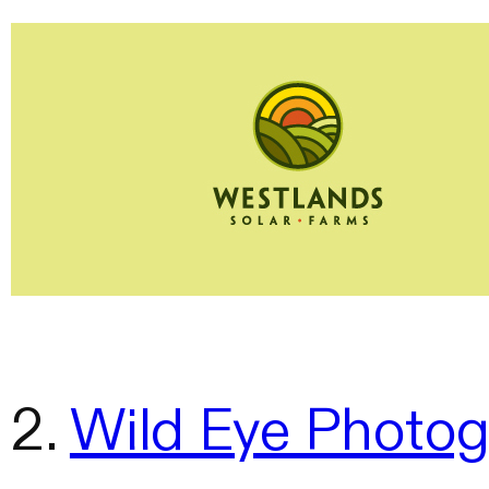
2.
Wild Eye Photo