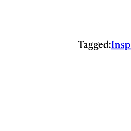
Tagged:
Insp