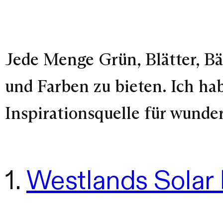
Jede Menge Grün, Blätter, B
und Farben zu bieten. Ich ha
Inspirationsquelle für wunde
1.
Westlands Solar