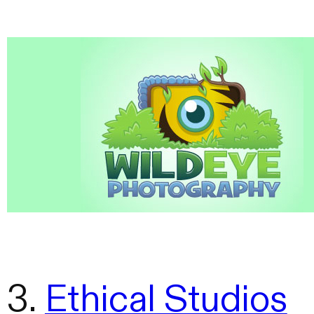
3.
Ethical Studios