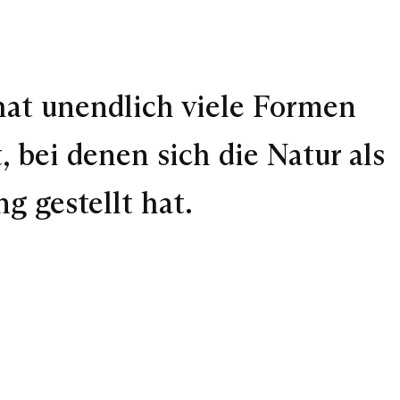
hat unendlich viele Formen
 bei denen sich die Natur als
g gestellt hat.