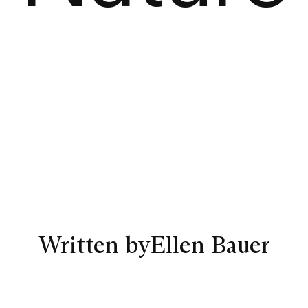
Written by
Ellen Bauer