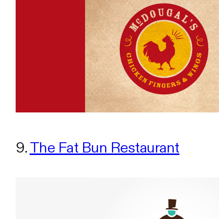
9.
The Fat Bun Restaurant