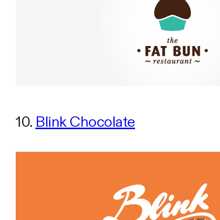
10.
Blink Chocolate