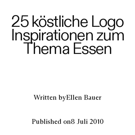
25 köstliche Logo
Inspirationen zum
Thema Essen
Written by
Ellen Bauer
Published on
8 Juli 2010