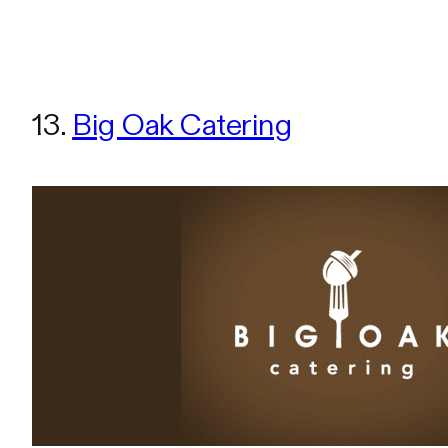
13.
Big Oak Catering