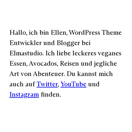
Hallo, ich bin Ellen, WordPress Theme
Entwickler und Blogger bei
Elmastudio. Ich liebe leckeres veganes
Essen, Avocados, Reisen und jegliche
Art von Abenteuer. Du kannst mich
auch auf
Twitter
,
YouTube
und
Instagram
finden.