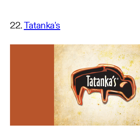
22.
Tatanka’s