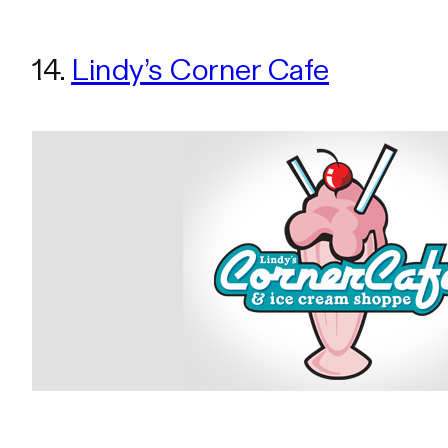
14.
Lindy’s Corner Cafe