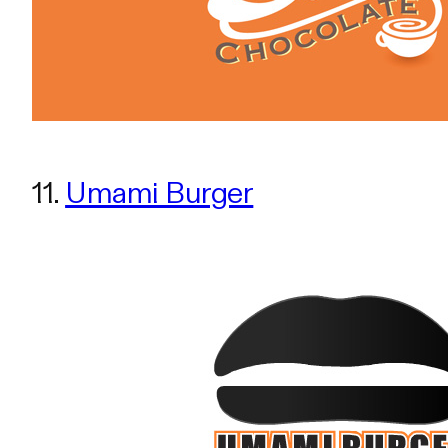
11.
Umami Burger