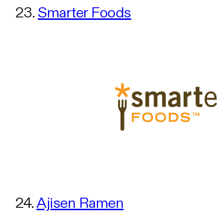
23.
Smarter Foods
24.
Ajisen Ramen