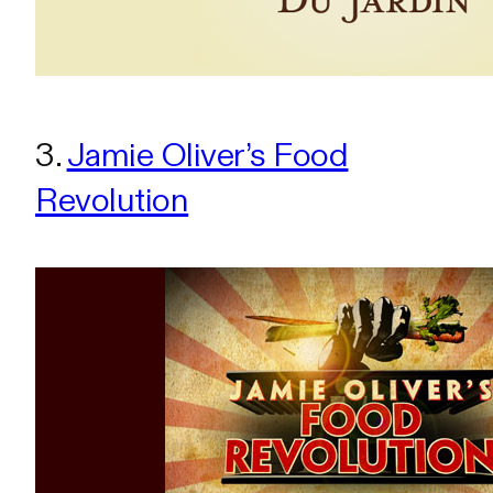
3.
Jamie Oliver’s Food
Revolution