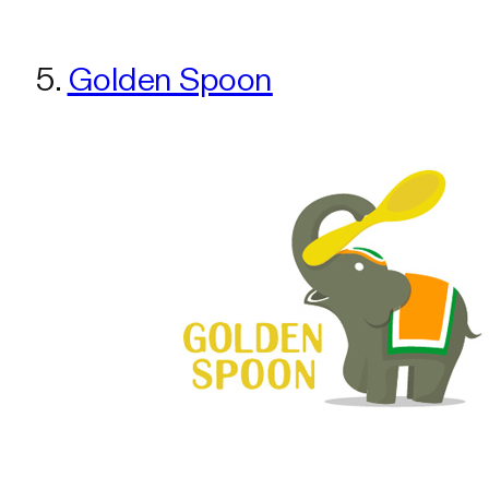
5.
Golden Spoon