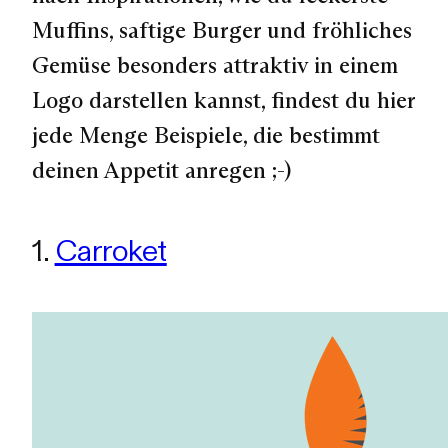
Muffins, saftige Burger und fröhliches
Gemüse besonders attraktiv in einem
Logo darstellen kannst, findest du hier
jede Menge Beispiele, die bestimmt
deinen Appetit anregen ;-)
1.
Carroket