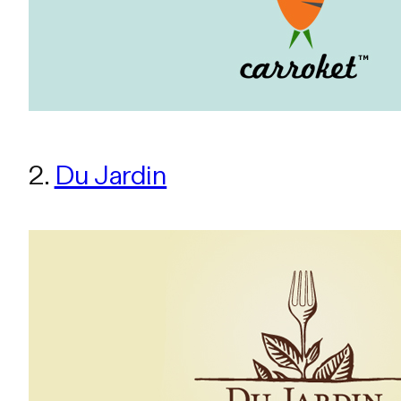
2.
Du Jardin