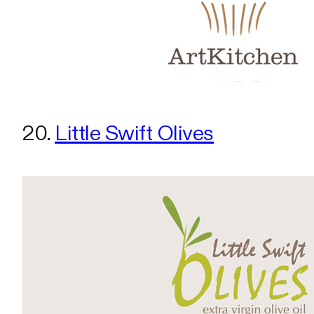
20.
Little Swift Olives