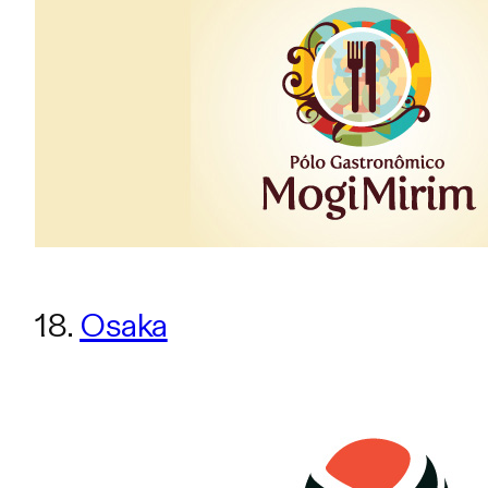
18.
Osaka