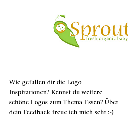
Wie gefallen dir die Logo
Inspirationen? Kennst du weitere
schöne Logos zum Thema Essen? Über
dein Feedback freue ich mich sehr :-)