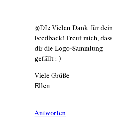
@DL: Vielen Dank für dein
Feedback! Freut mich, dass
dir die Logo-Sammlung
gefällt :-)
Viele Grüße
Ellen
Antworten