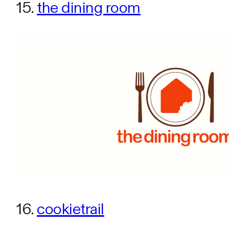
15.
the dining room
16.
cookietrail