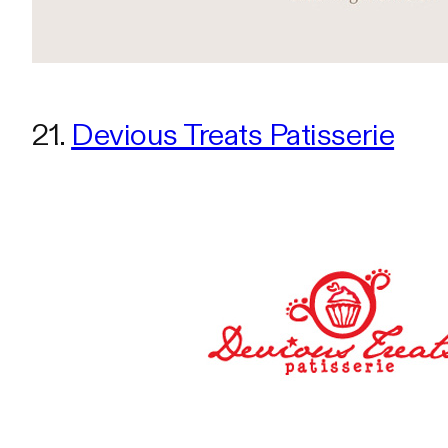
21.
Devious Treats Patisserie