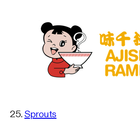
25.
Sprouts