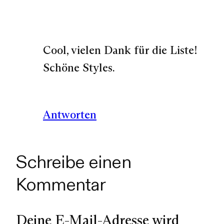
Cool, vielen Dank für die Liste!
Schöne Styles.
Antworten
Schreibe einen
Kommentar
Deine E-Mail-Adresse wird