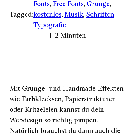
Fonts
, 
Free Fonts
, 
Grunge
, 
Tagged:
kostenlos
, 
Musik
, 
Schriften
, 
Typografie
1–2 Minuten
Mit Grunge- und Handmade-Effekten
wie Farbklecksen, Papierstrukturen
oder Kritzeleien kannst du dein
Webdesign so richtig pimpen.
Natürlich brauchst du dann auch die