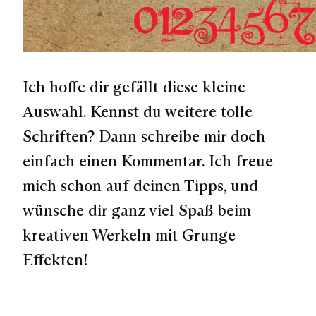
Ich hoffe dir gefällt diese kleine
Auswahl. Kennst du weitere tolle
Schriften? Dann schreibe mir doch
einfach einen Kommentar. Ich freue
mich schon auf deinen Tipps, und
wünsche dir ganz viel Spaß beim
kreativen Werkeln mit Grunge-
Effekten!