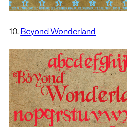
10.
Beyond Wonderland