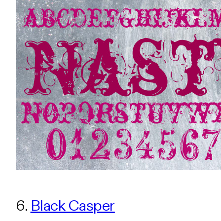
6.
Black Casper