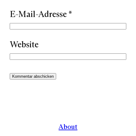
E-Mail-Adresse
*
Website
About