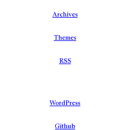
Archives
Themes
RSS
WordPress
Github