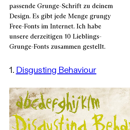
passende Grunge-Schrift zu deinem
Design. Es gibt jede Menge grungy
Free-Fonts im Internet. Ich habe
unsere derzeitigen 10 Lieblings-
Grunge-Fonts zusammen gestellt.
1.
Disgusting Behaviour