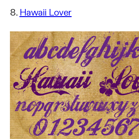
8.
Hawaii Lover