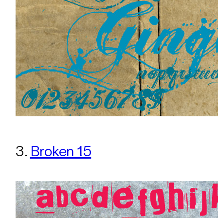
3.
Broken 15