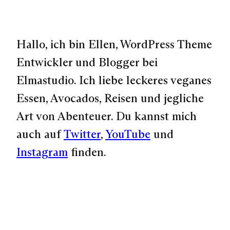
Hallo, ich bin Ellen, WordPress Theme
Entwickler und Blogger bei
Elmastudio. Ich liebe leckeres veganes
Essen, Avocados, Reisen und jegliche
Art von Abenteuer. Du kannst mich
auch auf
Twitter
,
YouTube
und
Instagram
finden.