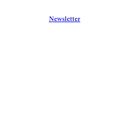
Newsletter