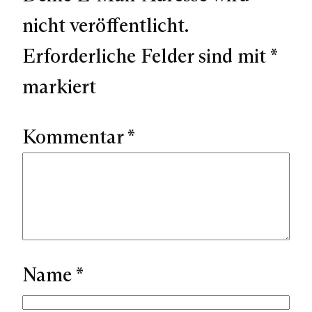
nicht veröffentlicht.
Erforderliche Felder sind mit
*
markiert
Kommentar
*
Name
*