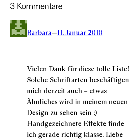
3 Kommentare
Barbara
—
11. Januar 2010
Vielen Dank für diese tolle Liste!
Solche Schriftarten beschäftigen
mich derzeit auch – etwas
Ähnliches wird in meinem neuen
Design zu sehen sein ;)
Handgezeichnete Effekte finde
ich gerade richtig klasse. Liebe