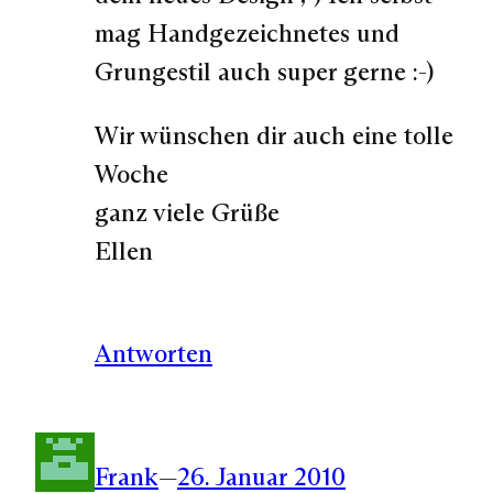
mag Handgezeichnetes und
Grungestil auch super gerne :-)
Wir wünschen dir auch eine tolle
Woche
ganz viele Grüße
Ellen
Antworten
Frank
—
26. Januar 2010