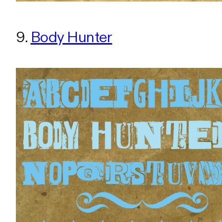
9.
Body Hunter