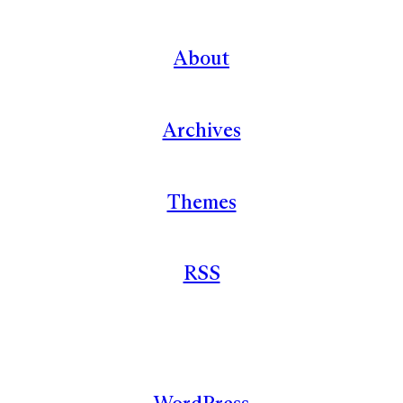
About
Archives
Themes
RSS
WordPress