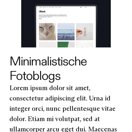
Minimalistische
Fotoblogs
Lorem ipsum dolor sit amet,
consectetur adipiscing elit. Urna id
integer orci, nunc pellentesque vitae
dolor. Etiam mi volutpat, sed at
ullamcorper arcu eget dui. Maecenas