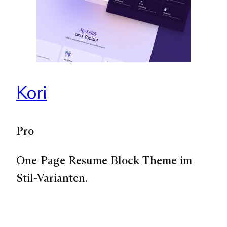
Kori
Pro
One-Page Resume Block Theme im
Stil-Varianten.