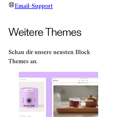
Email-Support
Weitere Themes
Schau dir unsere neusten Block
Themes an.