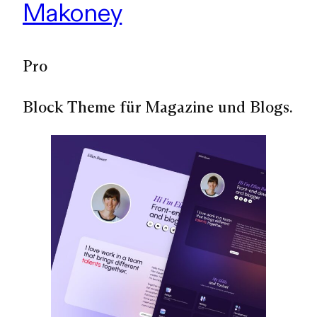
Makoney
Pro
Block Theme für Magazine und Blogs.