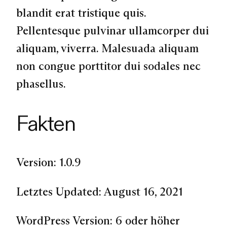
blandit erat tristique quis.
Pellentesque pulvinar ullamcorper dui
aliquam, viverra. Malesuada aliquam
non congue porttitor dui sodales nec
phasellus.
Fakten
Version: 1.0.9
Letztes Updated: August 16, 2021
WordPress Version: 6 oder höher