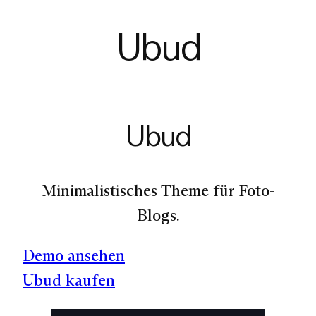
Ubud
Ubud
Minimalistisches Theme für Foto-
Blogs.
Demo ansehen
Ubud kaufen