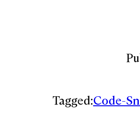
Pu
Tagged:
Code-Sn